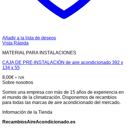
Añadir a la lista de deseos
Vista Rápida
MATERIAL PARA INSTALACIONES
CAJA DE PRE-INSTALACIÓN de aire acondicionado 392 x
134 x 55
8,00
€
+ IVA
Sobre nosotros
Somos una empresa con más de 15 años de experiencia en
el mundo de la climatización. Disponemos de recambios
para todas las marcas de aire acondicionado del mercado.
Información de la Tienda
RecambiosAireAcondicionado.es