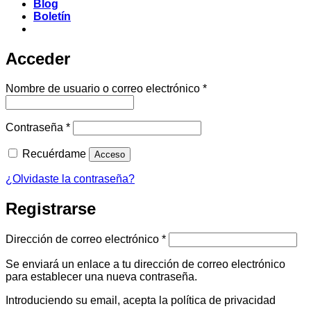
Blog
Boletín
Acceder
Obligatorio
Nombre de usuario o correo electrónico
*
Obligatorio
Contraseña
*
Recuérdame
Acceso
¿Olvidaste la contraseña?
Registrarse
Obligatorio
Dirección de correo electrónico
*
Se enviará un enlace a tu dirección de correo electrónico
para establecer una nueva contraseña.
Introduciendo su email, acepta la política de privacidad