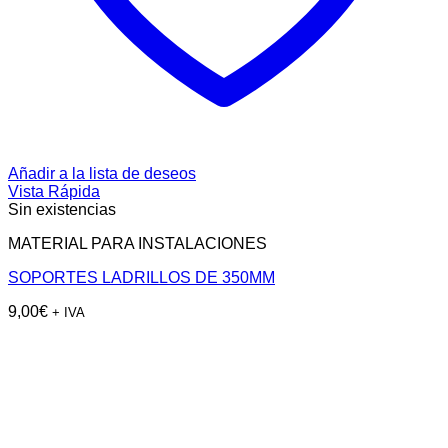
Añadir a la lista de deseos
Vista Rápida
Sin existencias
MATERIAL PARA INSTALACIONES
SOPORTES LADRILLOS DE 350MM
9,00
€
+ IVA