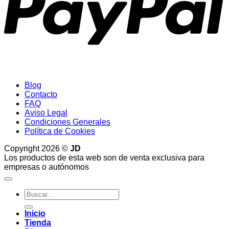
Blog
Contacto
FAQ
Aviso Legal
Condiciones Generales
Política de Cookies
Copyright 2026 ©
JD
Los productos de esta web son de venta exclusiva para
empresas o autónomos
Buscar
por:
Inicio
Tienda