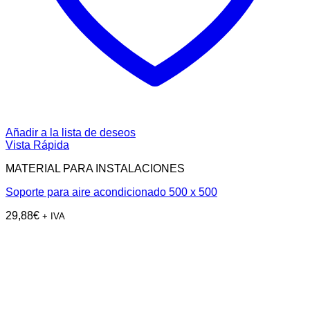
Añadir a la lista de deseos
Vista Rápida
MATERIAL PARA INSTALACIONES
Soporte para aire acondicionado 500 x 500
29,88
€
+ IVA