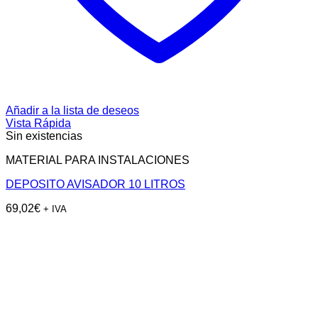
Añadir a la lista de deseos
Vista Rápida
Sin existencias
MATERIAL PARA INSTALACIONES
DEPOSITO AVISADOR 10 LITROS
69,02
€
+ IVA