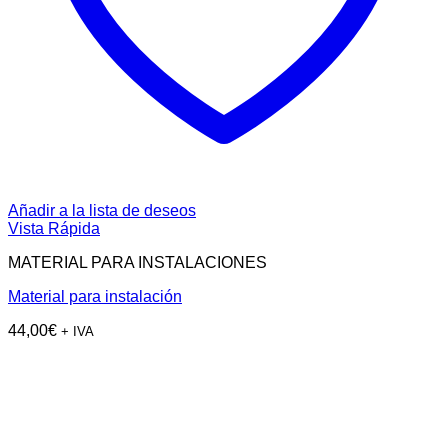
Añadir a la lista de deseos
Vista Rápida
MATERIAL PARA INSTALACIONES
Material para instalación
44,00
€
+ IVA