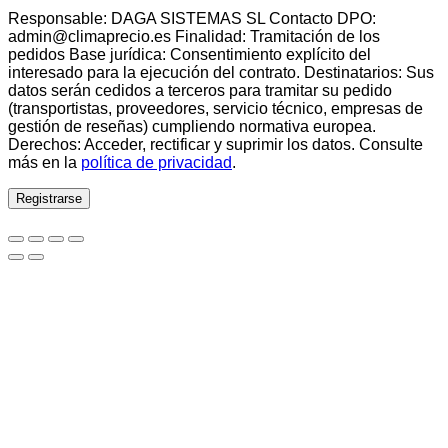
Responsable: DAGA SISTEMAS SL Contacto DPO:
admin@climaprecio.es Finalidad: Tramitación de los
pedidos Base jurídica: Consentimiento explícito del
interesado para la ejecución del contrato. Destinatarios: Sus
datos serán cedidos a terceros para tramitar su pedido
(transportistas, proveedores, servicio técnico, empresas de
gestión de reseñas) cumpliendo normativa europea.
Derechos: Acceder, rectificar y suprimir los datos. Consulte
más en la
política de privacidad
.
Registrarse