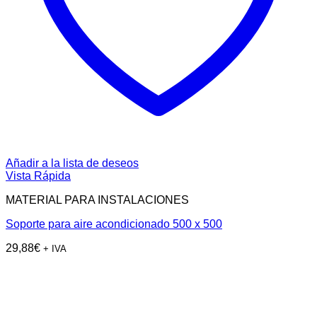
Añadir a la lista de deseos
Vista Rápida
MATERIAL PARA INSTALACIONES
Soporte para aire acondicionado 500 x 500
29,88
€
+ IVA