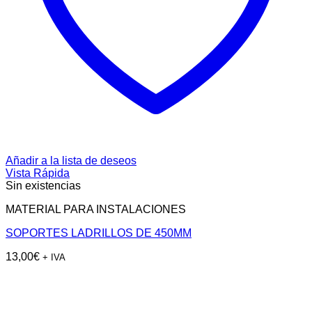
Añadir a la lista de deseos
Vista Rápida
Sin existencias
MATERIAL PARA INSTALACIONES
SOPORTES LADRILLOS DE 450MM
13,00
€
+ IVA