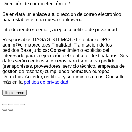
Obligatorio
Dirección de correo electrónico
*
Se enviará un enlace a tu dirección de correo electrónico
para establecer una nueva contraseña.
Introduciendo su email, acepta la política de privacidad
Responsable: DAGA SISTEMAS SL Contacto DPO:
admin@climaprecio.es Finalidad: Tramitación de los
pedidos Base jurídica: Consentimiento explícito del
interesado para la ejecución del contrato. Destinatarios: Sus
datos serán cedidos a terceros para tramitar su pedido
(transportistas, proveedores, servicio técnico, empresas de
gestión de reseñas) cumpliendo normativa europea.
Derechos: Acceder, rectificar y suprimir los datos. Consulte
más en la
política de privacidad
.
Registrarse