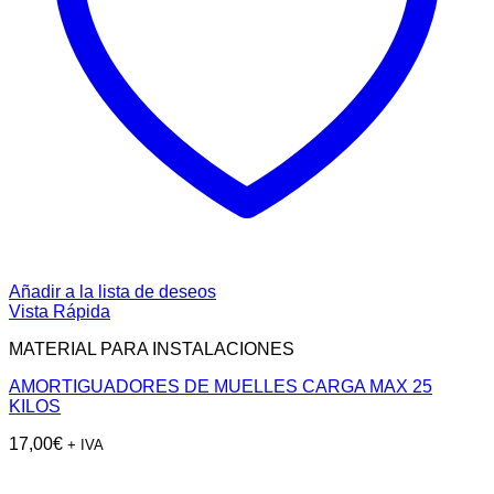
Añadir a la lista de deseos
Vista Rápida
MATERIAL PARA INSTALACIONES
AMORTIGUADORES DE MUELLES CARGA MAX 25
KILOS
17,00
€
+ IVA