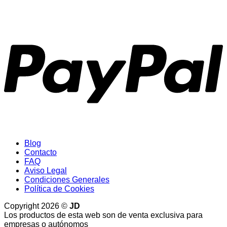
P
Blog
Contacto
FAQ
Aviso Legal
Condiciones Generales
Política de Cookies
Copyright 2026 ©
JD
Los productos de esta web son de venta exclusiva para
empresas o autónomos