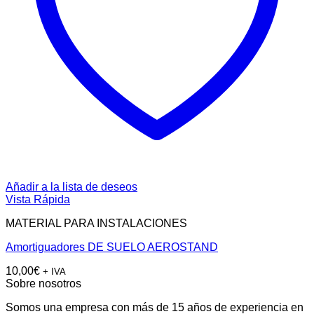
Añadir a la lista de deseos
Vista Rápida
MATERIAL PARA INSTALACIONES
Amortiguadores DE SUELO AEROSTAND
10,00
€
+ IVA
Sobre nosotros
Somos una empresa con más de 15 años de experiencia en