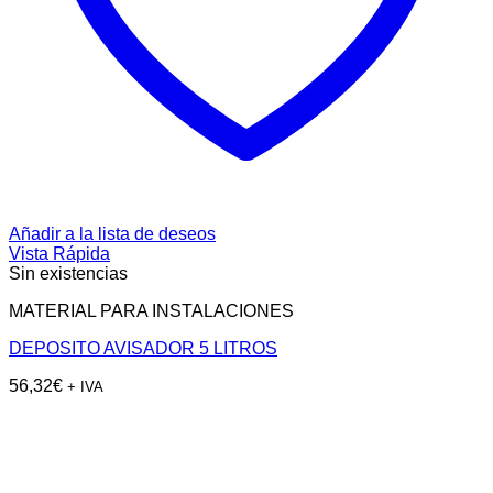
Añadir a la lista de deseos
Vista Rápida
Sin existencias
MATERIAL PARA INSTALACIONES
DEPOSITO AVISADOR 5 LITROS
56,32
€
+ IVA