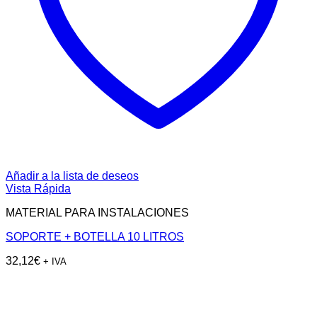
Añadir a la lista de deseos
Vista Rápida
MATERIAL PARA INSTALACIONES
SOPORTE + BOTELLA 10 LITROS
32,12
€
+ IVA