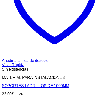
Añadir a la lista de deseos
Vista Rápida
Sin existencias
MATERIAL PARA INSTALACIONES
SOPORTES LADRILLOS DE 1000MM
23,00
€
+ IVA