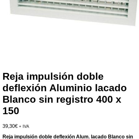
Reja impulsión doble
deflexión Aluminio lacado
Blanco sin registro 400 x
150
39,30
€
+ IVA
Reja impulsión doble deflexión Alum. lacado Blanco sin