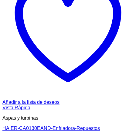
Añadir a la lista de deseos
Vista Rápida
Aspas y turbinas
HAIER-CA0130EAND-Enfriadora-Repuestos