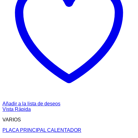
Añadir a la lista de deseos
Vista Rápida
VARIOS
PLACA PRINCIPAL CALENTADOR