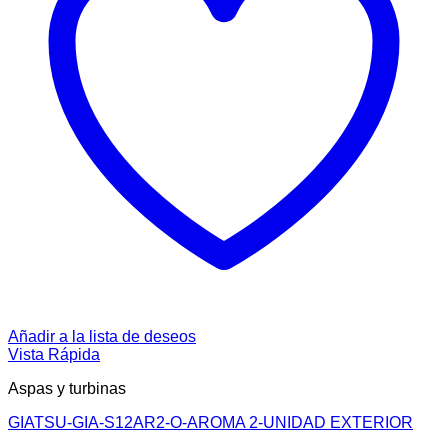
Añadir a la lista de deseos
Vista Rápida
Aspas y turbinas
GIATSU-GIA-S12AR2-O-AROMA 2-UNIDAD EXTERIOR