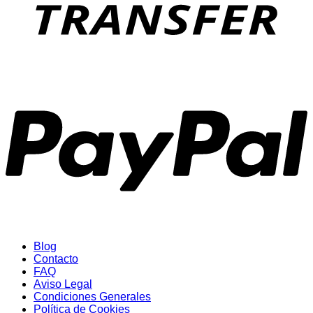
P
Blog
Contacto
FAQ
Aviso Legal
Condiciones Generales
Política de Cookies