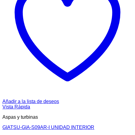
Añadir a la lista de deseos
Vista Rápida
Aspas y turbinas
GIATSU-GIA-S09AR-I UNIDAD INTERIOR