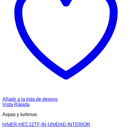
Añadir a la lista de deseos
Vista Rápida
Aspas y turbinas
HAIER-HEC12TF-IN-UNIDAD INTERIOR