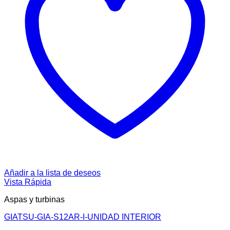
Añadir a la lista de deseos
Vista Rápida
Aspas y turbinas
GIATSU-GIA-S12AR-I-UNIDAD INTERIOR