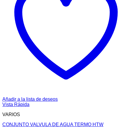
Añadir a la lista de deseos
Vista Rápida
VARIOS
CONJUNTO VALVULA DE AGUA TERMO HTW