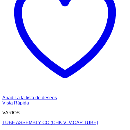
Añadir a la lista de deseos
Vista Rápida
VARIOS
TUBE ASSEMBLY CO (CHK VLV.CAP TUBE)