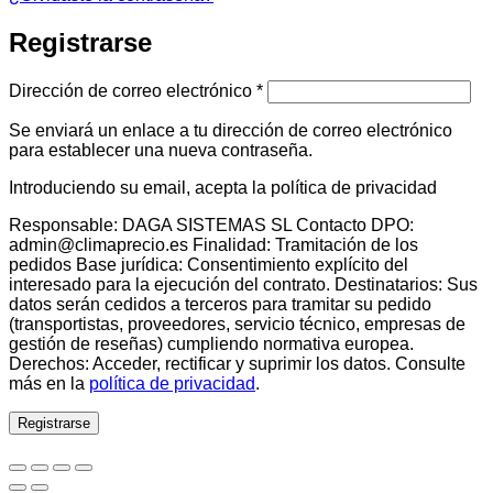
Registrarse
Obligatorio
Dirección de correo electrónico
*
Se enviará un enlace a tu dirección de correo electrónico
para establecer una nueva contraseña.
Introduciendo su email, acepta la política de privacidad
Responsable: DAGA SISTEMAS SL Contacto DPO:
admin@climaprecio.es Finalidad: Tramitación de los
pedidos Base jurídica: Consentimiento explícito del
interesado para la ejecución del contrato. Destinatarios: Sus
datos serán cedidos a terceros para tramitar su pedido
(transportistas, proveedores, servicio técnico, empresas de
gestión de reseñas) cumpliendo normativa europea.
Derechos: Acceder, rectificar y suprimir los datos. Consulte
más en la
política de privacidad
.
Registrarse