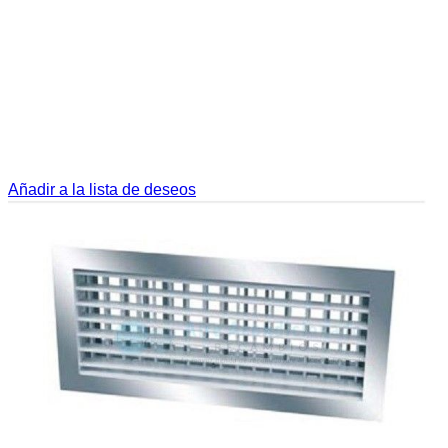
Añadir a la lista de deseos