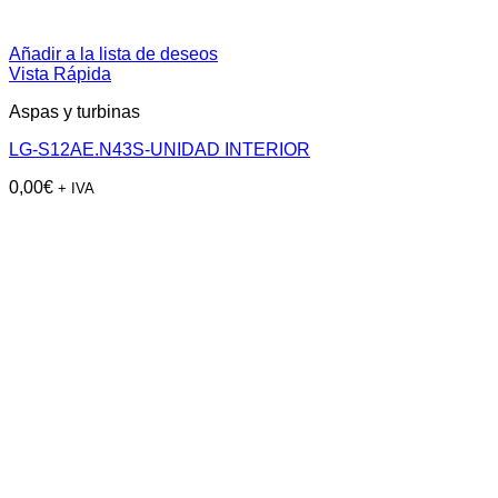
Añadir a la lista de deseos
Vista Rápida
Aspas y turbinas
LG-S12AE.N43S-UNIDAD INTERIOR
0,00
€
+ IVA