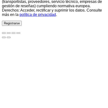
(transportistas, proveedores, servicio técnico, empresas de
gestión de reseñas) cumpliendo normativa europea.
Derechos: Acceder, rectificar y suprimir los datos. Consulte
más en la
política de privacidad
.
Registrarse