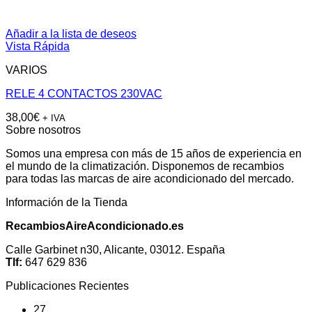
Añadir a la lista de deseos
Vista Rápida
VARIOS
RELE 4 CONTACTOS 230VAC
38,00
€
+ IVA
Sobre nosotros
Somos una empresa con más de 15 años de experiencia en
el mundo de la climatización. Disponemos de recambios
para todas las marcas de aire acondicionado del mercado.
Información de la Tienda
RecambiosAireAcondicionado.es
Calle Garbinet n30, Alicante, 03012. España
Tlf:
647 629 836
Publicaciones Recientes
27