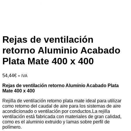
Rejas de ventilación
retorno Aluminio Acabado
Plata Mate 400 x 400
54,44
€
+ IVA
Rejas de ventilación retorno Aluminio Acabado Plata
Mate 400 x 400
Rejilla de ventilación retorno plata mate ideal para utilizar
como retorno del caudal de aire para los sistemas de aire
acondicionado o ventilación por conductos.La rejilla
ventilación está fabricada con materiales de gran calidad,
como es el aluminio extruido y lamas sobre perfil de
polímero.