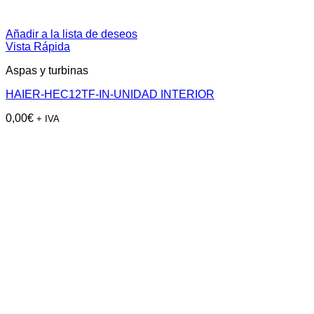
Añadir a la lista de deseos
Vista Rápida
Aspas y turbinas
HAIER-HEC12TF-IN-UNIDAD INTERIOR
0,00
€
+ IVA