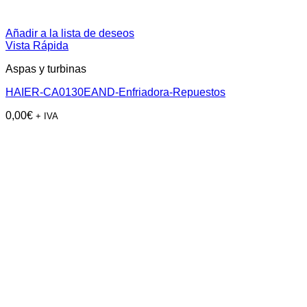
Añadir a la lista de deseos
Vista Rápida
Aspas y turbinas
HAIER-CA0130EAND-Enfriadora-Repuestos
0,00
€
+ IVA