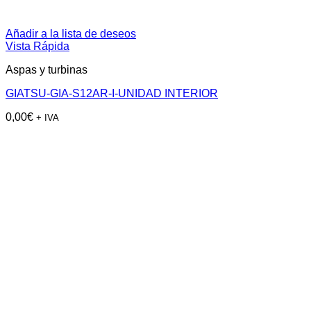
Añadir a la lista de deseos
Vista Rápida
Aspas y turbinas
GIATSU-GIA-S12AR-I-UNIDAD INTERIOR
0,00
€
+ IVA