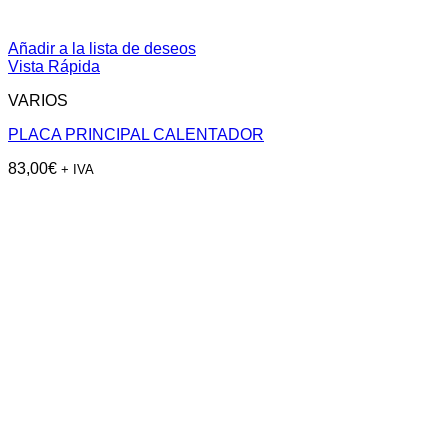
Añadir a la lista de deseos
Vista Rápida
VARIOS
PLACA PRINCIPAL CALENTADOR
83,00
€
+ IVA