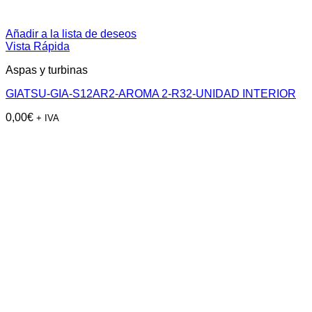
Añadir a la lista de deseos
Vista Rápida
Aspas y turbinas
GIATSU-GIA-S12AR2-AROMA 2-R32-UNIDAD INTERIOR
0,00
€
+ IVA