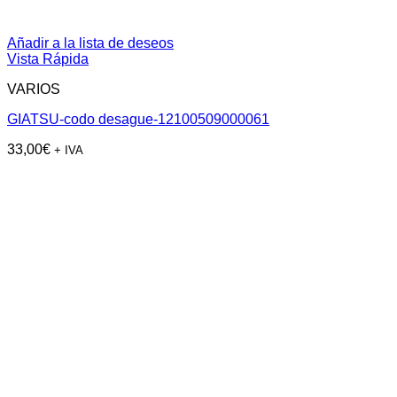
Añadir a la lista de deseos
Vista Rápida
VARIOS
GIATSU-codo desague-12100509000061
33,00
€
+ IVA