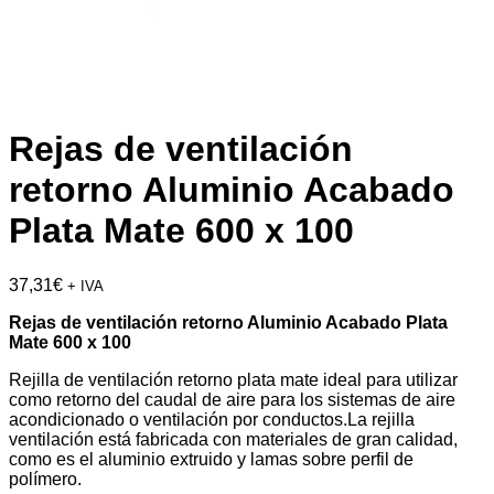
Rejas de ventilación
retorno Aluminio Acabado
Plata Mate 600 x 100
37,31
€
+ IVA
Rejas de ventilación retorno Aluminio Acabado Plata
Mate 600 x 100
Rejilla de ventilación retorno plata mate ideal para utilizar
como retorno del caudal de aire para los sistemas de aire
acondicionado o ventilación por conductos.La rejilla
ventilación está fabricada con materiales de gran calidad,
como es el aluminio extruido y lamas sobre perfil de
polímero.