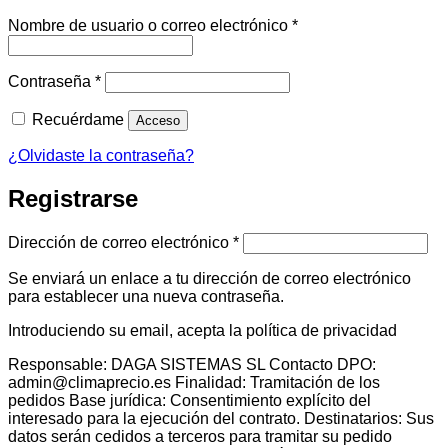
Obligatorio
Nombre de usuario o correo electrónico
*
Obligatorio
Contraseña
*
Recuérdame
Acceso
¿Olvidaste la contraseña?
Registrarse
Obligatorio
Dirección de correo electrónico
*
Se enviará un enlace a tu dirección de correo electrónico
para establecer una nueva contraseña.
Introduciendo su email, acepta la política de privacidad
Responsable: DAGA SISTEMAS SL Contacto DPO:
admin@climaprecio.es Finalidad: Tramitación de los
pedidos Base jurídica: Consentimiento explícito del
interesado para la ejecución del contrato. Destinatarios: Sus
datos serán cedidos a terceros para tramitar su pedido