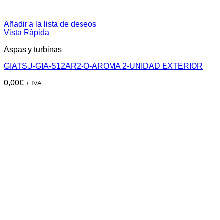
Añadir a la lista de deseos
Vista Rápida
Aspas y turbinas
GIATSU-GIA-S12AR2-O-AROMA 2-UNIDAD EXTERIOR
0,00
€
+ IVA