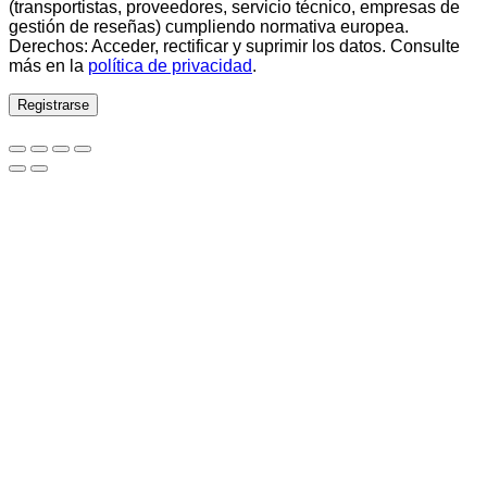
(transportistas, proveedores, servicio técnico, empresas de
gestión de reseñas) cumpliendo normativa europea.
Derechos: Acceder, rectificar y suprimir los datos. Consulte
más en la
política de privacidad
.
Registrarse