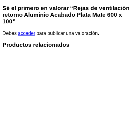
Sé el primero en valorar “Rejas de ventilación
retorno Aluminio Acabado Plata Mate 600 x
100”
Debes
acceder
para publicar una valoración.
Productos relacionados