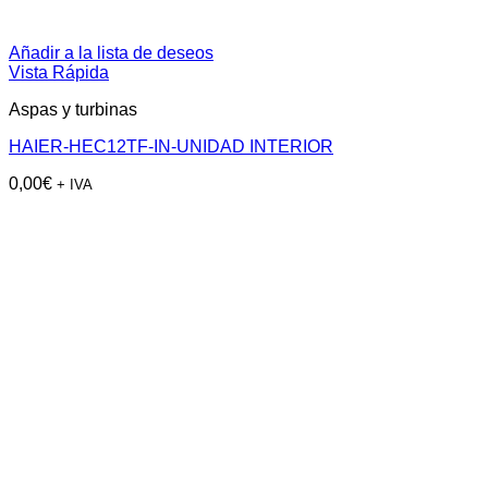
Añadir a la lista de deseos
Vista Rápida
Aspas y turbinas
HAIER-HEC12TF-IN-UNIDAD INTERIOR
0,00
€
+ IVA