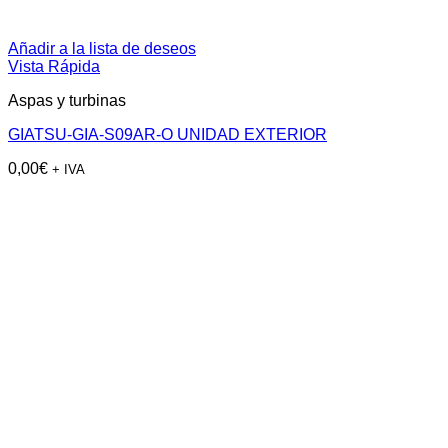
Añadir a la lista de deseos
Vista Rápida
Aspas y turbinas
GIATSU-GIA-S09AR-O UNIDAD EXTERIOR
0,00
€
+ IVA