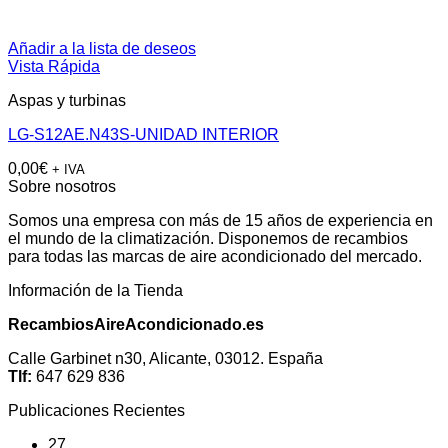
Añadir a la lista de deseos
Vista Rápida
Aspas y turbinas
LG-S12AE.N43S-UNIDAD INTERIOR
0,00
€
+ IVA
Sobre nosotros
Somos una empresa con más de 15 años de experiencia en
el mundo de la climatización. Disponemos de recambios
para todas las marcas de aire acondicionado del mercado.
Información de la Tienda
RecambiosAireAcondicionado.es
Calle Garbinet n30, Alicante, 03012. España
Tlf:
647 629 836
Publicaciones Recientes
27