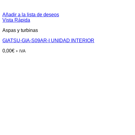
Añadir a la lista de deseos
Vista Rápida
Aspas y turbinas
GIATSU-GIA-S09AR-I UNIDAD INTERIOR
0,00
€
+ IVA