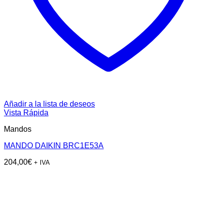
Añadir a la lista de deseos
Vista Rápida
Mandos
MANDO DAIKIN BRC1E53A
204,00
€
+ IVA