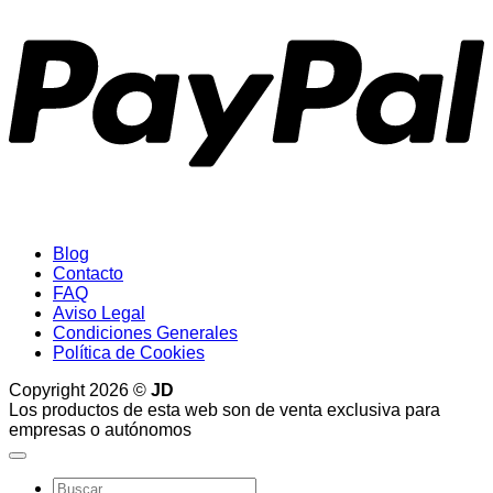
Blog
Contacto
FAQ
Aviso Legal
Condiciones Generales
Política de Cookies
Copyright 2026 ©
JD
Los productos de esta web son de venta exclusiva para
empresas o autónomos
Buscar