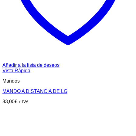
Añadir a la lista de deseos
Vista Rápida
Mandos
MANDO A DISTANCIA DE LG
83,00
€
+ IVA