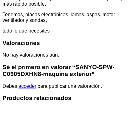
más rápido posible.
Tenemos, placas electrónicas, lamas, aspas, motor
ventilador y sondas,
todo lo que necesites
Valoraciones
No hay valoraciones aún.
Sé el primero en valorar “SANYO-SPW-
C0905DXHN8-maquina exterior”
Debes
acceder
para publicar una valoración.
Productos relacionados