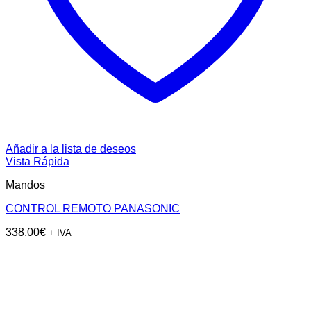
Añadir a la lista de deseos
Vista Rápida
Mandos
CONTROL REMOTO PANASONIC
338,00
€
+ IVA