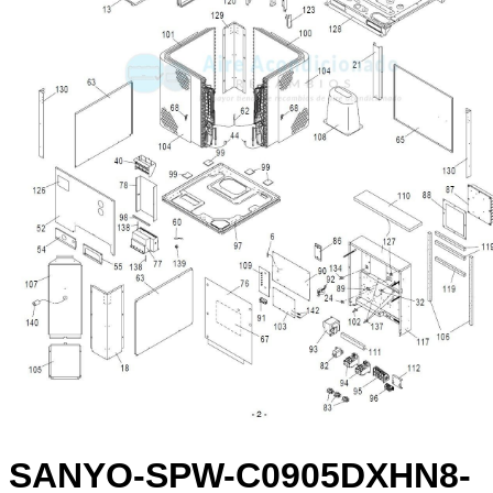
SANYO-SPW-C0905DXHN8-