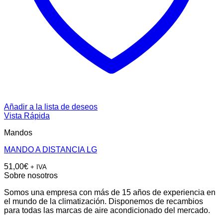
Añadir a la lista de deseos
Vista Rápida
Mandos
MANDO A DISTANCIA LG
51,00
€
+ IVA
Sobre nosotros
Somos una empresa con más de 15 años de experiencia en
el mundo de la climatización. Disponemos de recambios
para todas las marcas de aire acondicionado del mercado.