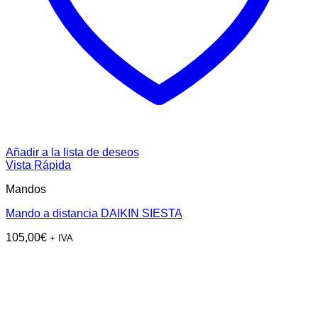
Añadir a la lista de deseos
Vista Rápida
Mandos
Mando a distancia DAIKIN SIESTA
105,00
€
+ IVA