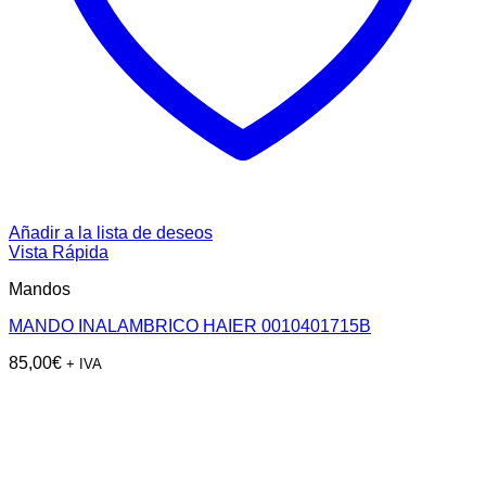
Añadir a la lista de deseos
Vista Rápida
Mandos
MANDO INALAMBRICO HAIER 0010401715B
85,00
€
+ IVA