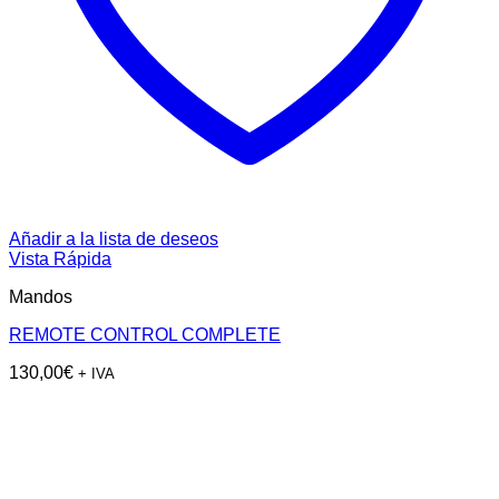
Añadir a la lista de deseos
Vista Rápida
Mandos
REMOTE CONTROL COMPLETE
130,00
€
+ IVA