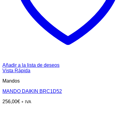
Añadir a la lista de deseos
Vista Rápida
Mandos
MANDO DAIKIN BRC1D52
256,00
€
+ IVA