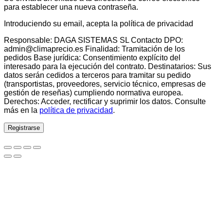
para establecer una nueva contraseña.
Introduciendo su email, acepta la política de privacidad
Responsable: DAGA SISTEMAS SL Contacto DPO:
admin@climaprecio.es Finalidad: Tramitación de los
pedidos Base jurídica: Consentimiento explícito del
interesado para la ejecución del contrato. Destinatarios: Sus
datos serán cedidos a terceros para tramitar su pedido
(transportistas, proveedores, servicio técnico, empresas de
gestión de reseñas) cumpliendo normativa europea.
Derechos: Acceder, rectificar y suprimir los datos. Consulte
más en la
política de privacidad
.
Registrarse