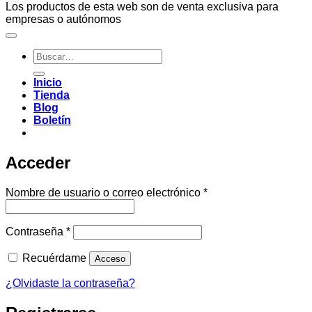
Los productos de esta web son de venta exclusiva para
empresas o autónomos
Buscar
por:
Inicio
Tienda
Blog
Boletín
Acceder
Obligatorio
Nombre de usuario o correo electrónico
*
Obligatorio
Contraseña
*
Recuérdame
Acceso
¿Olvidaste la contraseña?