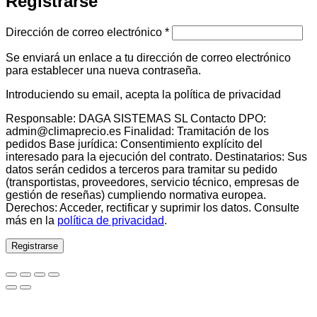
Registrarse
Obligatorio
Dirección de correo electrónico
*
Se enviará un enlace a tu dirección de correo electrónico
para establecer una nueva contraseña.
Introduciendo su email, acepta la política de privacidad
Responsable: DAGA SISTEMAS SL Contacto DPO:
admin@climaprecio.es Finalidad: Tramitación de los
pedidos Base jurídica: Consentimiento explícito del
interesado para la ejecución del contrato. Destinatarios: Sus
datos serán cedidos a terceros para tramitar su pedido
(transportistas, proveedores, servicio técnico, empresas de
gestión de reseñas) cumpliendo normativa europea.
Derechos: Acceder, rectificar y suprimir los datos. Consulte
más en la
política de privacidad
.
Registrarse