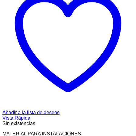
Añadir a la lista de deseos
Vista Rápida
Sin existencias
MATERIAL PARA INSTALACIONES