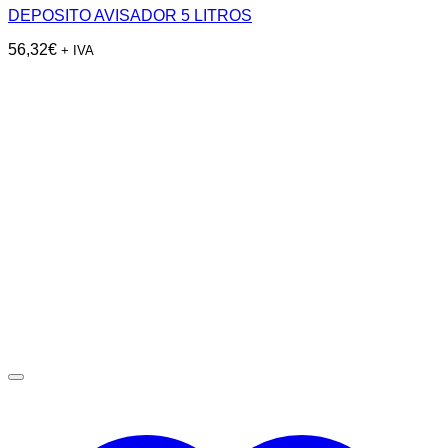
DEPOSITO AVISADOR 5 LITROS
56,32
€
+ IVA