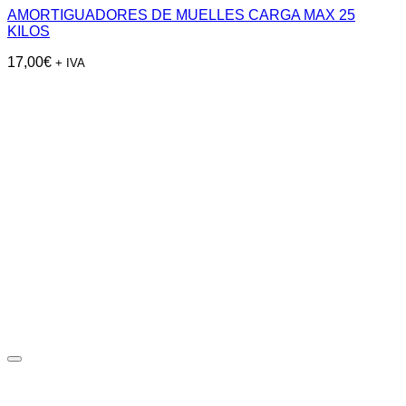
AMORTIGUADORES DE MUELLES CARGA MAX 25
KILOS
17,00
€
+ IVA