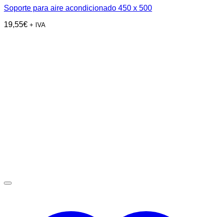
Soporte para aire acondicionado 450 x 500
19,55
€
+ IVA