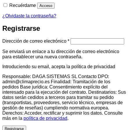
Recuérdame
Acceso
¿Olvidaste la contraseña?
Registrarse
Obligatorio
Dirección de correo electrónico
*
Se enviará un enlace a tu dirección de correo electrónico
para establecer una nueva contraseña.
Introduciendo su email, acepta la política de privacidad
Responsable: DAGA SISTEMAS SL Contacto DPO:
admin@climaprecio.es Finalidad: Tramitación de los
pedidos Base jurídica: Consentimiento explícito del
interesado para la ejecución del contrato. Destinatarios: Sus
datos serán cedidos a terceros para tramitar su pedido
(transportistas, proveedores, servicio técnico, empresas de
gestión de reseñas) cumpliendo normativa europea.
Derechos: Acceder, rectificar y suprimir los datos. Consulte
más en la
política de privacidad
.
Registrarse