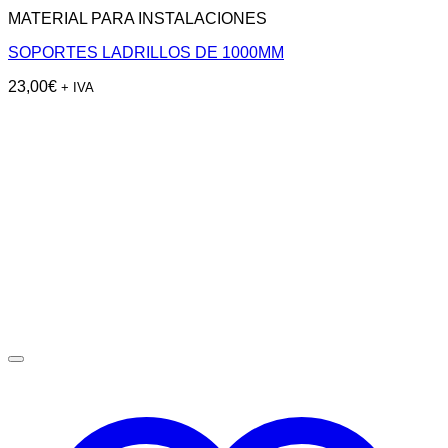
MATERIAL PARA INSTALACIONES
SOPORTES LADRILLOS DE 1000MM
23,00
€
+ IVA