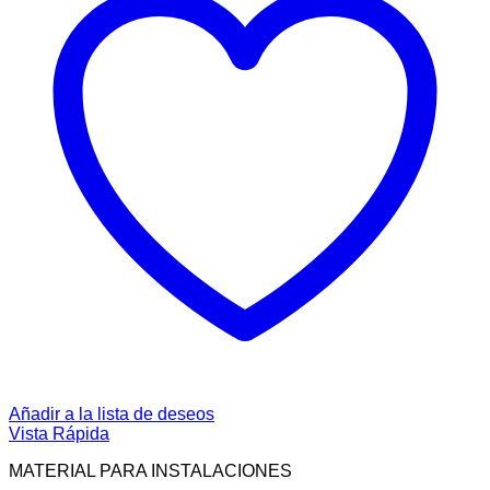
Añadir a la lista de deseos
Vista Rápida
MATERIAL PARA INSTALACIONES