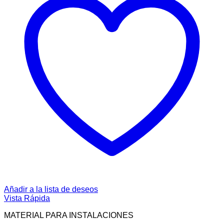
Añadir a la lista de deseos
Vista Rápida
MATERIAL PARA INSTALACIONES