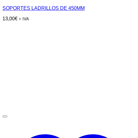
SOPORTES LADRILLOS DE 450MM
13,00
€
+ IVA