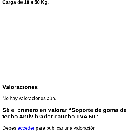
Carga de 18 a 50 Kg.
Valoraciones
No hay valoraciones aún.
Sé el primero en valorar “Soporte de goma de
techo Antivibrador caucho TVA 60”
Debes
acceder
para publicar una valoración.