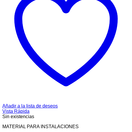
Añadir a la lista de deseos
Vista Rápida
Sin existencias
MATERIAL PARA INSTALACIONES