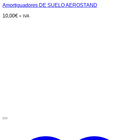
Amortiguadores DE SUELO AEROSTAND
10,00
€
+ IVA