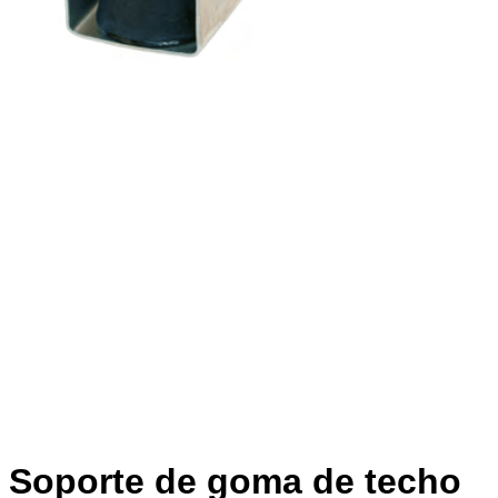
Soporte de goma de techo