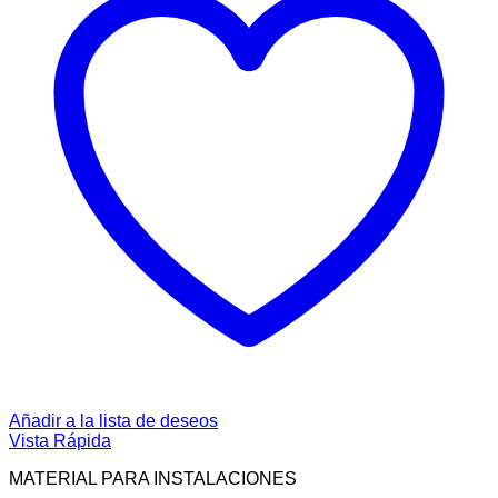
Añadir a la lista de deseos
Vista Rápida
MATERIAL PARA INSTALACIONES