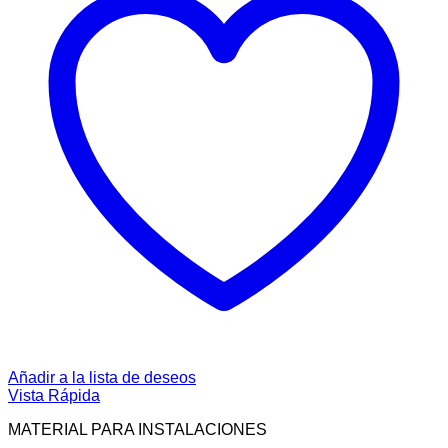
Añadir a la lista de deseos
Vista Rápida
MATERIAL PARA INSTALACIONES