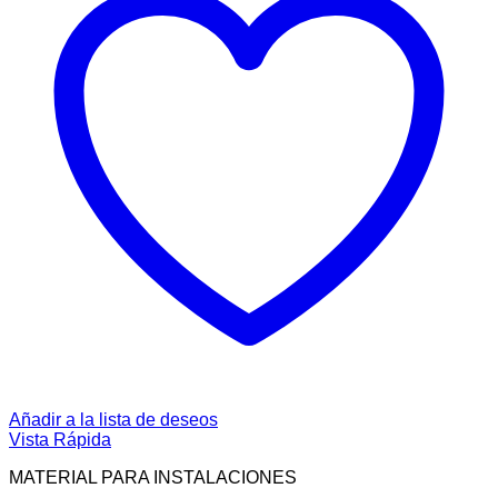
Añadir a la lista de deseos
Vista Rápida
MATERIAL PARA INSTALACIONES