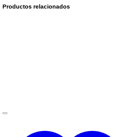
Productos relacionados