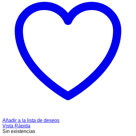
Añadir a la lista de deseos
Vista Rápida
Sin existencias