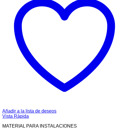
Añadir a la lista de deseos
Vista Rápida
MATERIAL PARA INSTALACIONES