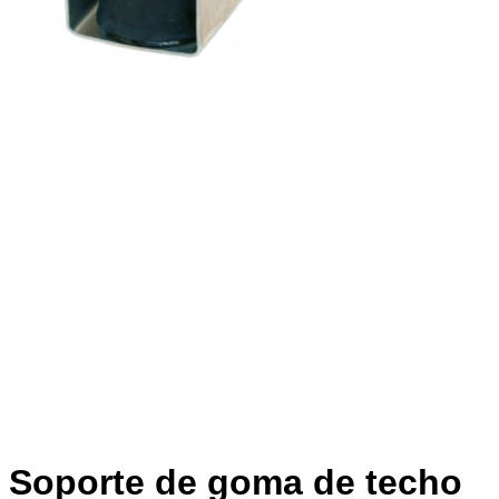
Soporte de goma de techo