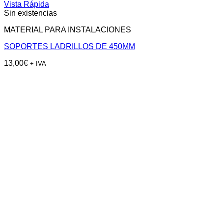
Vista Rápida
Sin existencias
MATERIAL PARA INSTALACIONES
SOPORTES LADRILLOS DE 450MM
13,00
€
+ IVA