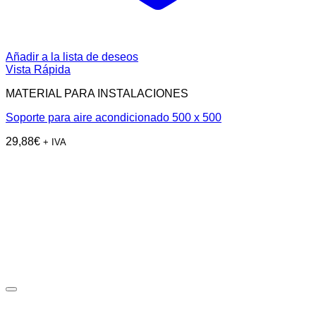
Añadir a la lista de deseos
Vista Rápida
MATERIAL PARA INSTALACIONES
Soporte para aire acondicionado 500 x 500
29,88
€
+ IVA