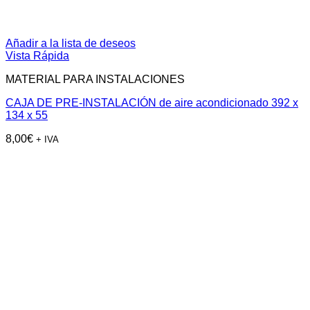
Añadir a la lista de deseos
Vista Rápida
MATERIAL PARA INSTALACIONES
CAJA DE PRE-INSTALACIÓN de aire acondicionado 392 x
134 x 55
8,00
€
+ IVA