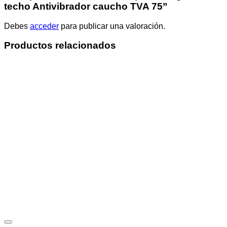
techo Antivibrador caucho TVA 75”
Debes
acceder
para publicar una valoración.
Productos relacionados