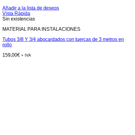
Añadir a la lista de deseos
Vista Rápida
Sin existencias
MATERIAL PARA INSTALACIONES
Tubos 3/8 Y 3/4 abocardados con tuercas de 3 metros en
rollo
159,00
€
+ IVA