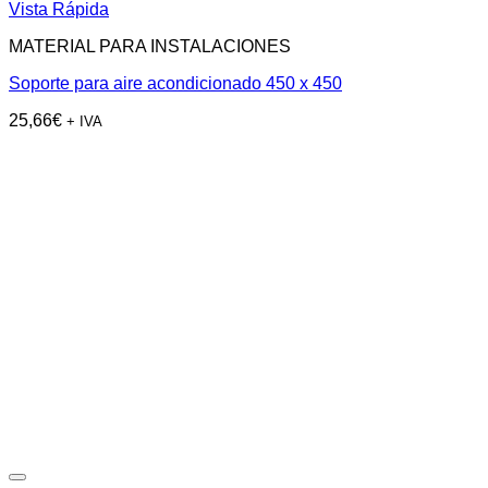
Vista Rápida
MATERIAL PARA INSTALACIONES
Soporte para aire acondicionado 450 x 450
25,66
€
+ IVA