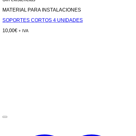
MATERIAL PARA INSTALACIONES
SOPORTES CORTOS 4 UNIDADES
10,00
€
+ IVA