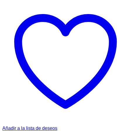
Añadir a la lista de deseos