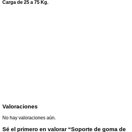
Carga de 25 a 75 Kg.
Valoraciones
No hay valoraciones aún.
Sé el primero en valorar “Soporte de goma de