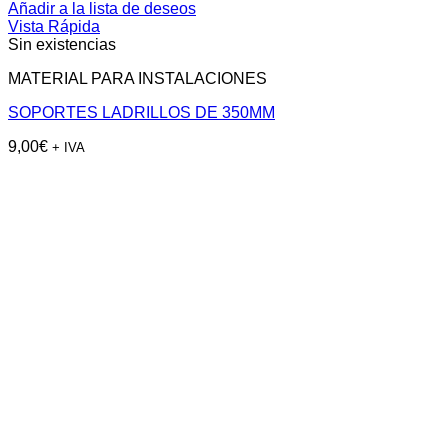
Añadir a la lista de deseos
Vista Rápida
Sin existencias
MATERIAL PARA INSTALACIONES
SOPORTES LADRILLOS DE 350MM
9,00
€
+ IVA