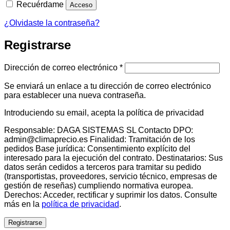
Recuérdame
Acceso
¿Olvidaste la contraseña?
Registrarse
Obligatorio
Dirección de correo electrónico
*
Se enviará un enlace a tu dirección de correo electrónico
para establecer una nueva contraseña.
Introduciendo su email, acepta la política de privacidad
Responsable: DAGA SISTEMAS SL Contacto DPO:
admin@climaprecio.es Finalidad: Tramitación de los
pedidos Base jurídica: Consentimiento explícito del
interesado para la ejecución del contrato. Destinatarios: Sus
datos serán cedidos a terceros para tramitar su pedido
(transportistas, proveedores, servicio técnico, empresas de
gestión de reseñas) cumpliendo normativa europea.
Derechos: Acceder, rectificar y suprimir los datos. Consulte
más en la
política de privacidad
.
Registrarse