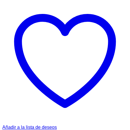
Añadir a la lista de deseos