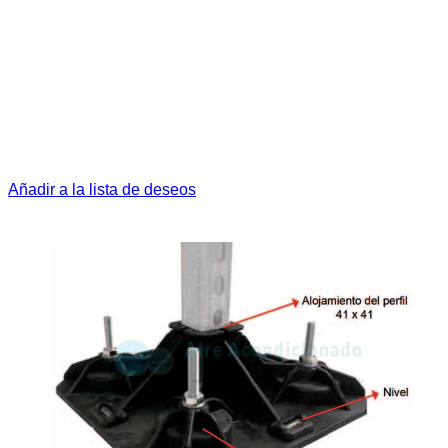
Añadir a la lista de deseos