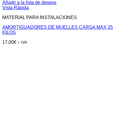
Añadir a la lista de deseos
Vista Rápida
MATERIAL PARA INSTALACIONES
AMORTIGUADORES DE MUELLES CARGA MAX 25
KILOS
17,00
€
+ IVA