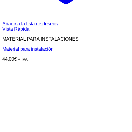
Añadir a la lista de deseos
Vista Rápida
MATERIAL PARA INSTALACIONES
Material para instalación
44,00
€
+ IVA