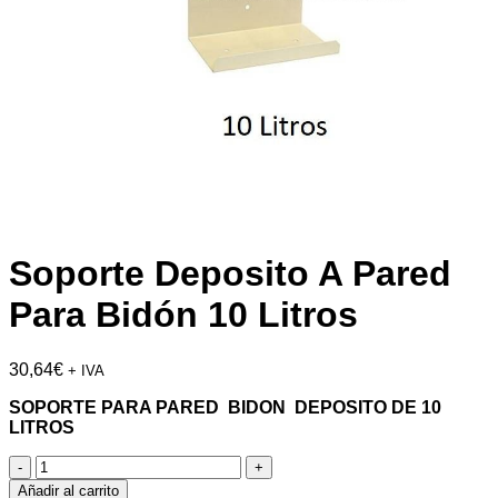
Soporte Deposito A Pared
Para Bidón 10 Litros
30,64
€
+ IVA
SOPORTE PARA PARED BIDON DEPOSITO DE 10
LITROS
Soporte
Deposito
Añadir al carrito