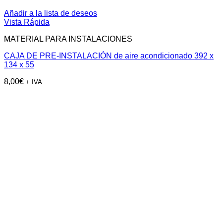
Añadir a la lista de deseos
Vista Rápida
MATERIAL PARA INSTALACIONES
CAJA DE PRE-INSTALACIÓN de aire acondicionado 392 x
134 x 55
8,00
€
+ IVA