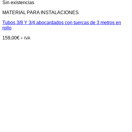
Sin existencias
MATERIAL PARA INSTALACIONES
Tubos 3/8 Y 3/4 abocardados con tuercas de 3 metros en
rollo
159,00
€
+ IVA