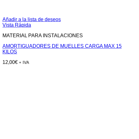
Añadir a la lista de deseos
Vista Rápida
MATERIAL PARA INSTALACIONES
AMORTIGUADORES DE MUELLES CARGA MAX 15
KILOS
12,00
€
+ IVA