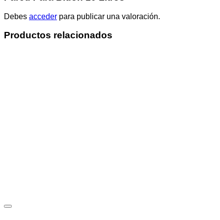
Debes
acceder
para publicar una valoración.
Productos relacionados