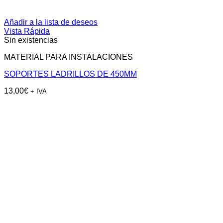
Añadir a la lista de deseos
Vista Rápida
Sin existencias
MATERIAL PARA INSTALACIONES
SOPORTES LADRILLOS DE 450MM
13,00
€
+ IVA