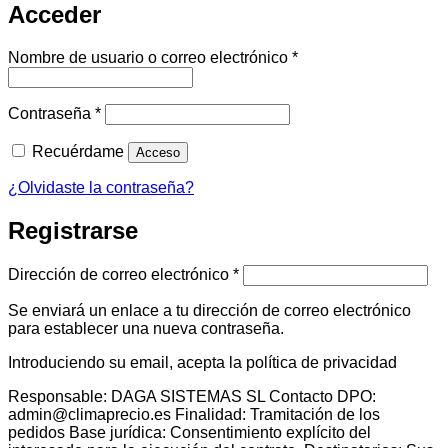
Acceder
Obligatorio
Nombre de usuario o correo electrónico
*
Obligatorio
Contraseña
*
Recuérdame
Acceso
¿Olvidaste la contraseña?
Registrarse
Obligatorio
Dirección de correo electrónico
*
Se enviará un enlace a tu dirección de correo electrónico
para establecer una nueva contraseña.
Introduciendo su email, acepta la política de privacidad
Responsable: DAGA SISTEMAS SL Contacto DPO:
admin@climaprecio.es Finalidad: Tramitación de los
pedidos Base jurídica: Consentimiento explícito del