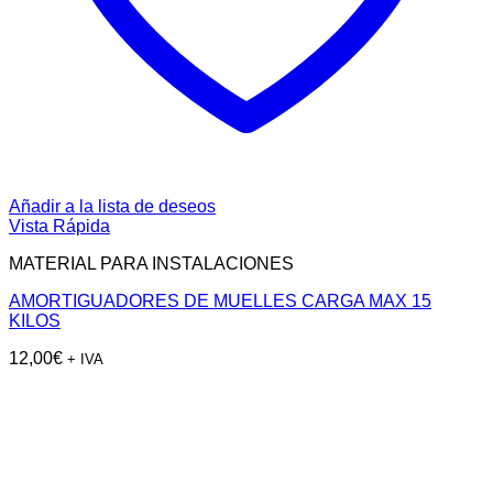
Añadir a la lista de deseos
Vista Rápida
MATERIAL PARA INSTALACIONES
AMORTIGUADORES DE MUELLES CARGA MAX 15
KILOS
12,00
€
+ IVA