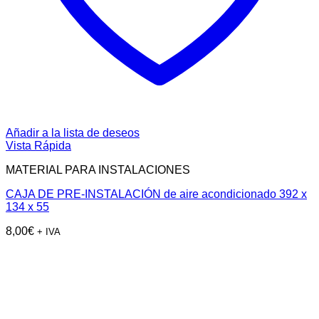
Añadir a la lista de deseos
Vista Rápida
MATERIAL PARA INSTALACIONES
CAJA DE PRE-INSTALACIÓN de aire acondicionado 392 x
134 x 55
8,00
€
+ IVA