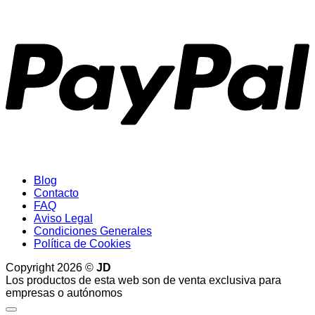
P
Blog
Contacto
FAQ
Aviso Legal
Condiciones Generales
Política de Cookies
Copyright 2026 ©
JD
Los productos de esta web son de venta exclusiva para
empresas o autónomos