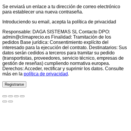
Se enviará un enlace a tu dirección de correo electrónico
para establecer una nueva contraseña.
Introduciendo su email, acepta la política de privacidad
Responsable: DAGA SISTEMAS SL Contacto DPO:
admin@climaprecio.es Finalidad: Tramitación de los
pedidos Base jurídica: Consentimiento explícito del
interesado para la ejecución del contrato. Destinatarios: Sus
datos serán cedidos a terceros para tramitar su pedido
(transportistas, proveedores, servicio técnico, empresas de
gestión de reseñas) cumpliendo normativa europea.
Derechos: Acceder, rectificar y suprimir los datos. Consulte
más en la
política de privacidad
.
Registrarse