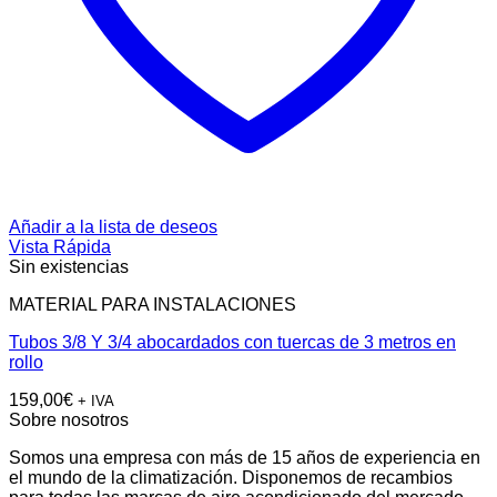
Añadir a la lista de deseos
Vista Rápida
Sin existencias
MATERIAL PARA INSTALACIONES
Tubos 3/8 Y 3/4 abocardados con tuercas de 3 metros en
rollo
159,00
€
+ IVA
Sobre nosotros
Somos una empresa con más de 15 años de experiencia en
el mundo de la climatización. Disponemos de recambios