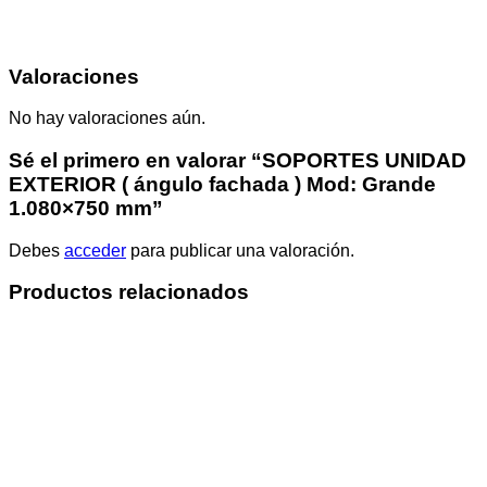
Valoraciones
No hay valoraciones aún.
Sé el primero en valorar “SOPORTES UNIDAD
EXTERIOR ( ángulo fachada ) Mod: Grande
1.080×750 mm”
Debes
acceder
para publicar una valoración.
Productos relacionados