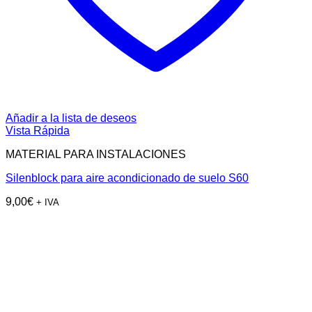
Añadir a la lista de deseos
Vista Rápida
MATERIAL PARA INSTALACIONES
Silenblock para aire acondicionado de suelo S60
9,00
€
+ IVA