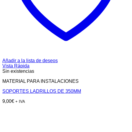
Añadir a la lista de deseos
Vista Rápida
Sin existencias
MATERIAL PARA INSTALACIONES
SOPORTES LADRILLOS DE 350MM
9,00
€
+ IVA