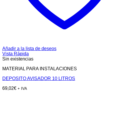
Añadir a la lista de deseos
Vista Rápida
Sin existencias
MATERIAL PARA INSTALACIONES
DEPOSITO AVISADOR 10 LITROS
69,02
€
+ IVA