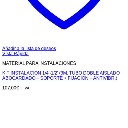
Añadir a la lista de deseos
Vista Rápida
MATERIAL PARA INSTALACIONES
KIT INSTALACION 1/4′-1/2′ (3M. TUBO DOBLE AISLADO
ABOCARDADO + SOPORTE + FIJACION + ANTIVIBR.)
107,00
€
+ IVA