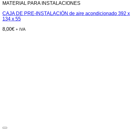
MATERIAL PARA INSTALACIONES
CAJA DE PRE-INSTALACIÓN de aire acondicionado 392 x
134 x 55
8,00
€
+ IVA