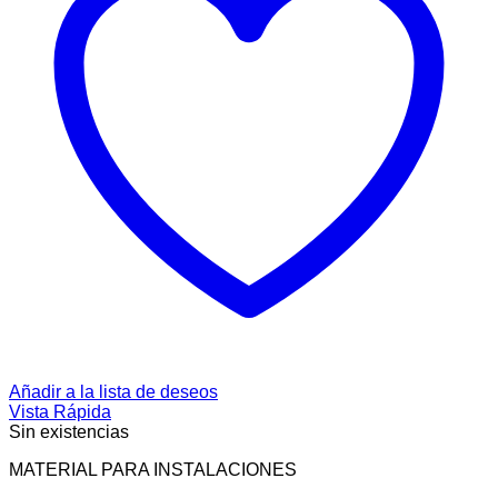
Añadir a la lista de deseos
Vista Rápida
Sin existencias
MATERIAL PARA INSTALACIONES