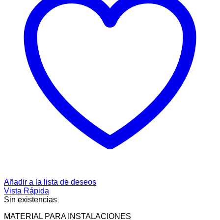
Añadir a la lista de deseos
Vista Rápida
Sin existencias
MATERIAL PARA INSTALACIONES