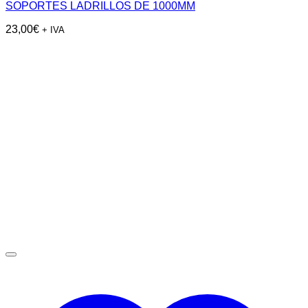
SOPORTES LADRILLOS DE 1000MM
23,00
€
+ IVA