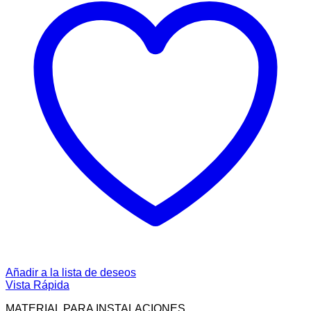
Añadir a la lista de deseos
Vista Rápida
MATERIAL PARA INSTALACIONES