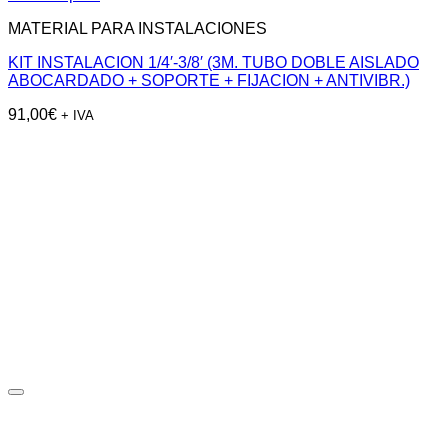
MATERIAL PARA INSTALACIONES
KIT INSTALACION 1/4′-3/8′ (3M. TUBO DOBLE AISLADO
ABOCARDADO + SOPORTE + FIJACION + ANTIVIBR.)
91,00
€
+ IVA