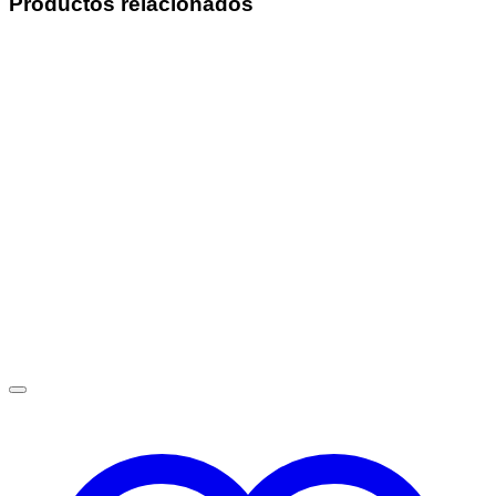
Productos relacionados