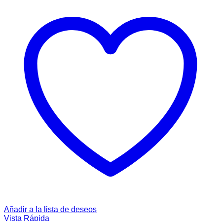
Añadir a la lista de deseos
Vista Rápida