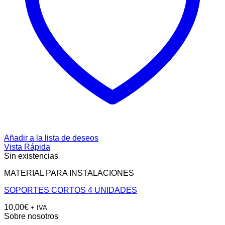
Añadir a la lista de deseos
Vista Rápida
Sin existencias
MATERIAL PARA INSTALACIONES
SOPORTES CORTOS 4 UNIDADES
10,00
€
+ IVA
Sobre nosotros