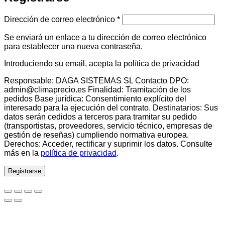
Obligatorio
Dirección de correo electrónico
*
Se enviará un enlace a tu dirección de correo electrónico
para establecer una nueva contraseña.
Introduciendo su email, acepta la política de privacidad
Responsable: DAGA SISTEMAS SL Contacto DPO:
admin@climaprecio.es Finalidad: Tramitación de los
pedidos Base jurídica: Consentimiento explícito del
interesado para la ejecución del contrato. Destinatarios: Sus
datos serán cedidos a terceros para tramitar su pedido
(transportistas, proveedores, servicio técnico, empresas de
gestión de reseñas) cumpliendo normativa europea.
Derechos: Acceder, rectificar y suprimir los datos. Consulte
más en la
política de privacidad
.
Registrarse