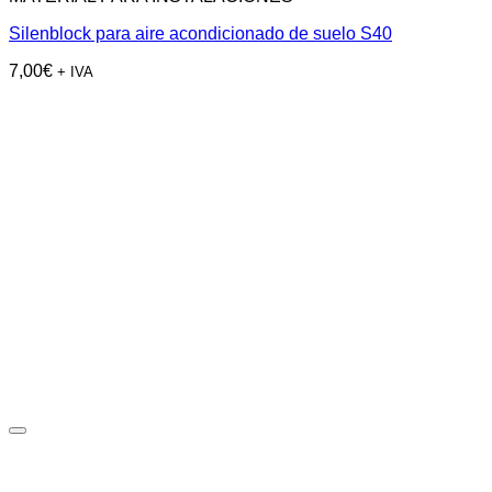
Silenblock para aire acondicionado de suelo S40
7,00
€
+ IVA