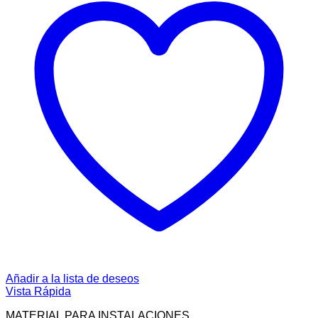
Añadir a la lista de deseos
Vista Rápida
MATERIAL PARA INSTALACIONES