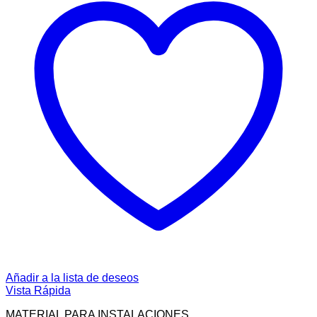
Añadir a la lista de deseos
Vista Rápida
MATERIAL PARA INSTALACIONES