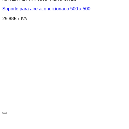
Soporte para aire acondicionado 500 x 500
29,88
€
+ IVA