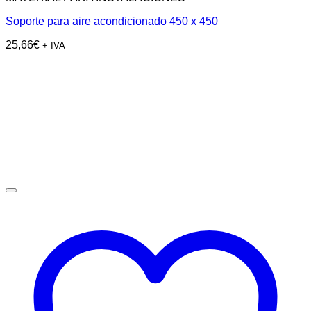
Soporte para aire acondicionado 450 x 450
25,66
€
+ IVA