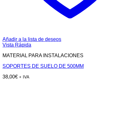
Añadir a la lista de deseos
Vista Rápida
MATERIAL PARA INSTALACIONES
SOPORTES DE SUELO DE 500MM
38,00
€
+ IVA