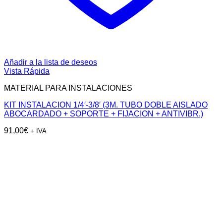
Añadir a la lista de deseos
Vista Rápida
MATERIAL PARA INSTALACIONES
KIT INSTALACION 1/4′-3/8′ (3M. TUBO DOBLE AISLADO
ABOCARDADO + SOPORTE + FIJACION + ANTIVIBR.)
91,00
€
+ IVA