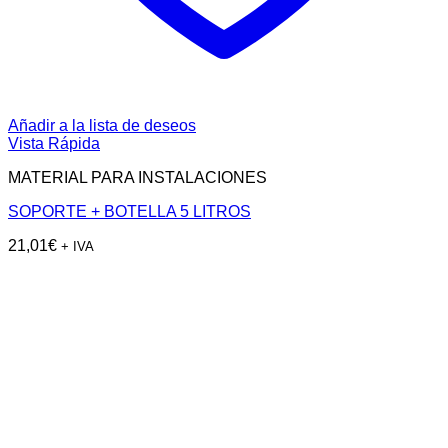
Añadir a la lista de deseos
Vista Rápida
MATERIAL PARA INSTALACIONES
SOPORTE + BOTELLA 5 LITROS
21,01
€
+ IVA