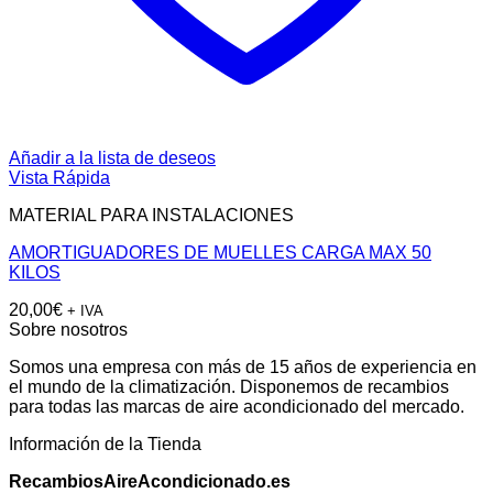
Añadir a la lista de deseos
Vista Rápida
MATERIAL PARA INSTALACIONES
AMORTIGUADORES DE MUELLES CARGA MAX 50
KILOS
20,00
€
+ IVA
Sobre nosotros
Somos una empresa con más de 15 años de experiencia en
el mundo de la climatización. Disponemos de recambios
para todas las marcas de aire acondicionado del mercado.
Información de la Tienda
RecambiosAireAcondicionado.es