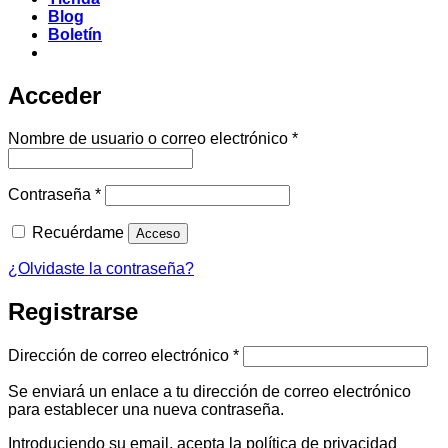
Blog
Boletín
Acceder
Obligatorio
Nombre de usuario o correo electrónico
*
Obligatorio
Contraseña
*
Recuérdame
Acceso
¿Olvidaste la contraseña?
Registrarse
Obligatorio
Dirección de correo electrónico
*
Se enviará un enlace a tu dirección de correo electrónico
para establecer una nueva contraseña.
Introduciendo su email, acepta la política de privacidad