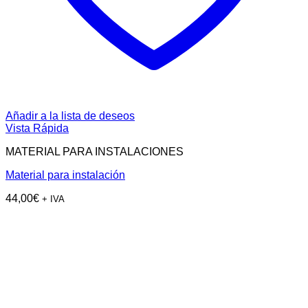
Añadir a la lista de deseos
Vista Rápida
MATERIAL PARA INSTALACIONES
Material para instalación
44,00
€
+ IVA