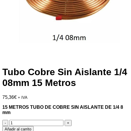
Tubo Cobre Sin Aislante 1/4
08mm 15 Metros
75,36
€
+ IVA
15 METROS TUBO DE COBRE SIN AISLANTE DE 1/4 8
mm
Tubo
Cobre
Añadir al carrito