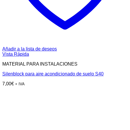
Añadir a la lista de deseos
Vista Rápida
MATERIAL PARA INSTALACIONES
Silenblock para aire acondicionado de suelo S40
7,00
€
+ IVA