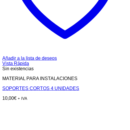
Añadir a la lista de deseos
Vista Rápida
Sin existencias
MATERIAL PARA INSTALACIONES
SOPORTES CORTOS 4 UNIDADES
10,00
€
+ IVA