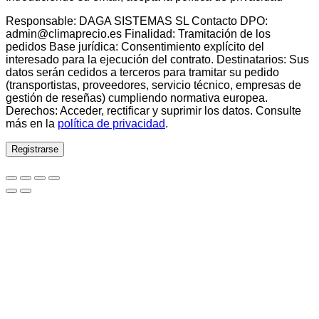
Responsable: DAGA SISTEMAS SL Contacto DPO:
admin@climaprecio.es Finalidad: Tramitación de los
pedidos Base jurídica: Consentimiento explícito del
interesado para la ejecución del contrato. Destinatarios: Sus
datos serán cedidos a terceros para tramitar su pedido
(transportistas, proveedores, servicio técnico, empresas de
gestión de reseñas) cumpliendo normativa europea.
Derechos: Acceder, rectificar y suprimir los datos. Consulte
más en la
política de privacidad
.
Registrarse