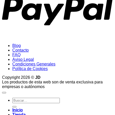
Blog
Contacto
FAQ
Aviso Legal
Condiciones Generales
Política de Cookies
Copyright 2026 ©
JD
Los productos de esta web son de venta exclusiva para
empresas o autónomos
Buscar
por:
Inicio
Tienda