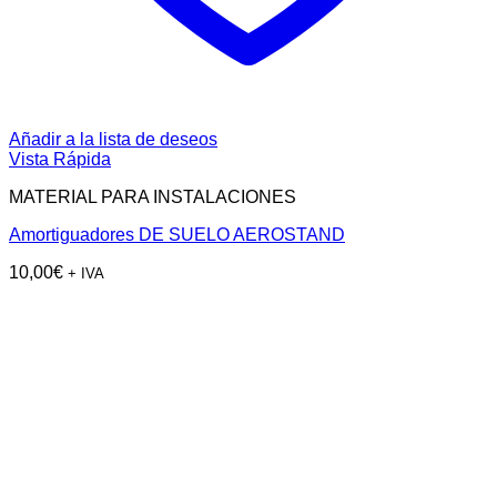
Añadir a la lista de deseos
Vista Rápida
MATERIAL PARA INSTALACIONES
Amortiguadores DE SUELO AEROSTAND
10,00
€
+ IVA