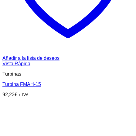
Añadir a la lista de deseos
Vista Rápida
Turbinas
Turbina FMAH-15
92,23
€
+ IVA