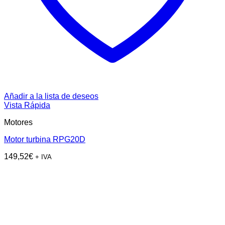
Añadir a la lista de deseos
Vista Rápida
Motores
Motor turbina RPG20D
149,52
€
+ IVA