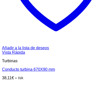
Añadir a la lista de deseos
Vista Rápida
Turbinas
Conducto turbina 670X90 mm
38,11
€
+ IVA