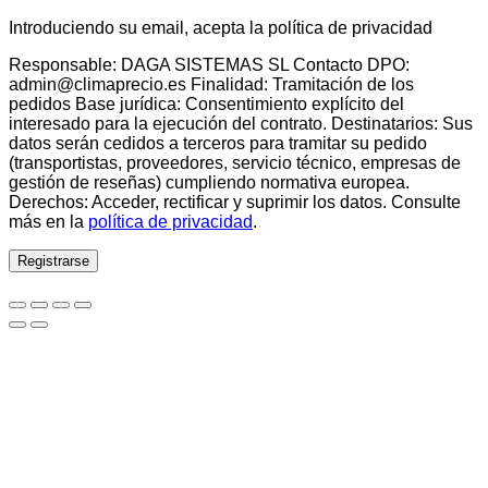
Introduciendo su email, acepta la política de privacidad
Responsable: DAGA SISTEMAS SL Contacto DPO:
admin@climaprecio.es Finalidad: Tramitación de los
pedidos Base jurídica: Consentimiento explícito del
interesado para la ejecución del contrato. Destinatarios: Sus
datos serán cedidos a terceros para tramitar su pedido
(transportistas, proveedores, servicio técnico, empresas de
gestión de reseñas) cumpliendo normativa europea.
Derechos: Acceder, rectificar y suprimir los datos. Consulte
más en la
política de privacidad
.
Registrarse