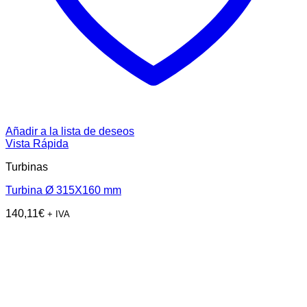
Añadir a la lista de deseos
Vista Rápida
Turbinas
Turbina Ø 315X160 mm
140,11
€
+ IVA