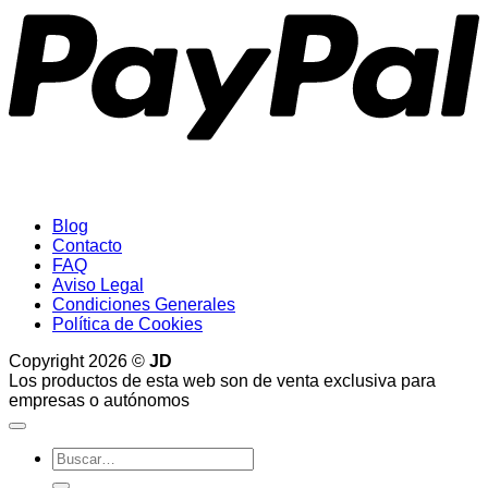
Blog
Contacto
FAQ
Aviso Legal
Condiciones Generales
Política de Cookies
Copyright 2026 ©
JD
Los productos de esta web son de venta exclusiva para
empresas o autónomos
Buscar
por: