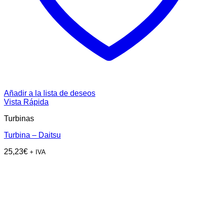
Añadir a la lista de deseos
Vista Rápida
Turbinas
Turbina – Daitsu
25,23
€
+ IVA