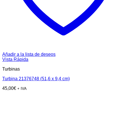
Añadir a la lista de deseos
Vista Rápida
Turbinas
Turbina 21376748 (51,6 x 9,4 cm)
45,00
€
+ IVA