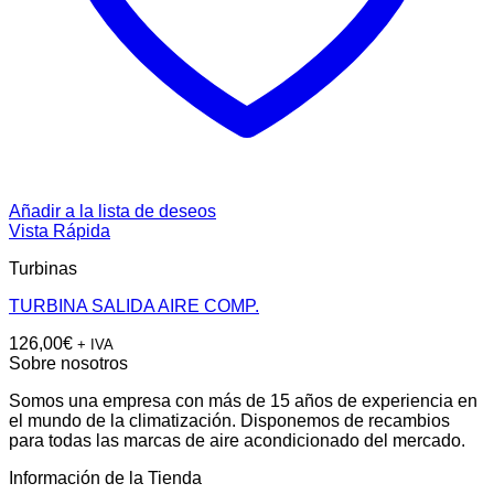
Añadir a la lista de deseos
Vista Rápida
Turbinas
TURBINA SALIDA AIRE COMP.
126,00
€
+ IVA
Sobre nosotros
Somos una empresa con más de 15 años de experiencia en
el mundo de la climatización. Disponemos de recambios
para todas las marcas de aire acondicionado del mercado.
Información de la Tienda