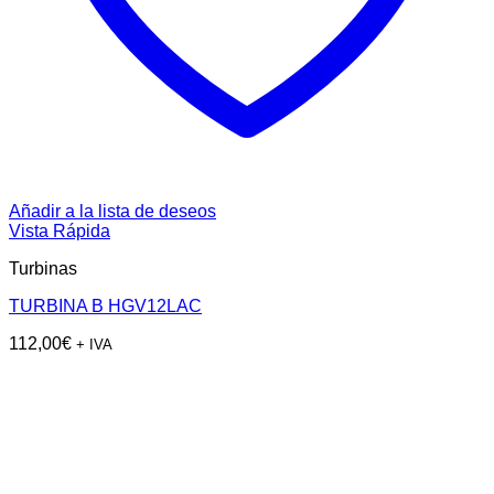
Añadir a la lista de deseos
Vista Rápida
Turbinas
TURBINA B HGV12LAC
112,00
€
+ IVA