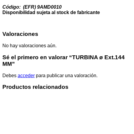
Código: (EFR) 9AMD0010
Disponibilidad sujeta al stock de fabricante
Valoraciones
No hay valoraciones aún.
Sé el primero en valorar “TURBINA ø Ext.144
MM”
Debes
acceder
para publicar una valoración.
Productos relacionados