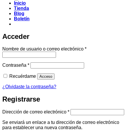
Inicio
Tienda
Blog
Boletín
Acceder
Obligatorio
Nombre de usuario o correo electrónico
*
Obligatorio
Contraseña
*
Recuérdame
Acceso
¿Olvidaste la contraseña?
Registrarse
Obligatorio
Dirección de correo electrónico
*
Se enviará un enlace a tu dirección de correo electrónico
para establecer una nueva contraseña.