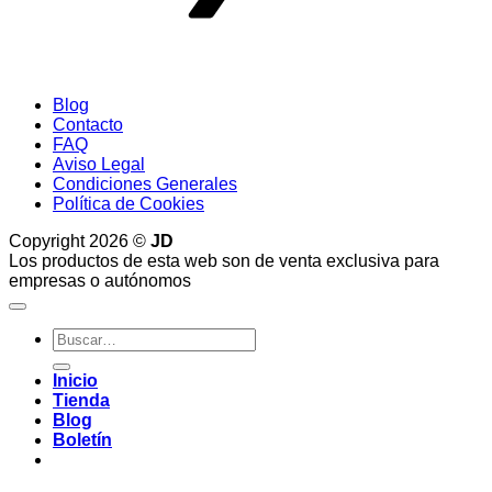
Blog
Contacto
FAQ
Aviso Legal
Condiciones Generales
Política de Cookies
Copyright 2026 ©
JD
Los productos de esta web son de venta exclusiva para
empresas o autónomos
Buscar
por:
Inicio
Tienda
Blog
Boletín