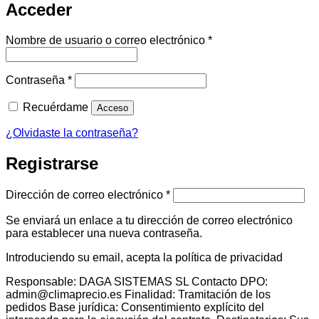
Acceder
Obligatorio
Nombre de usuario o correo electrónico
*
Obligatorio
Contraseña
*
Recuérdame
Acceso
¿Olvidaste la contraseña?
Registrarse
Obligatorio
Dirección de correo electrónico
*
Se enviará un enlace a tu dirección de correo electrónico
para establecer una nueva contraseña.
Introduciendo su email, acepta la política de privacidad
Responsable: DAGA SISTEMAS SL Contacto DPO:
admin@climaprecio.es Finalidad: Tramitación de los
pedidos Base jurídica: Consentimiento explícito del