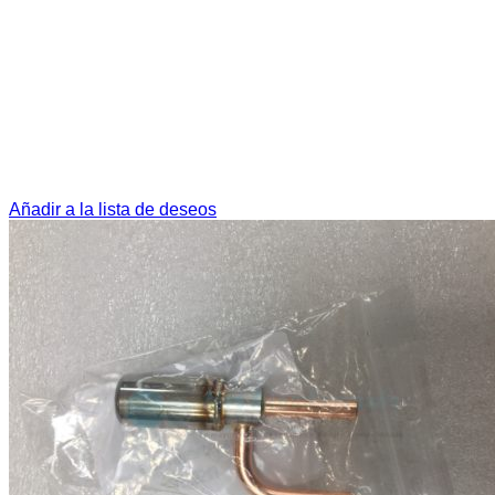
Añadir a la lista de deseos