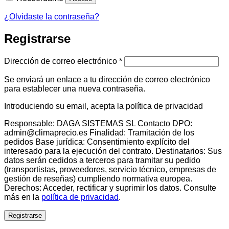
¿Olvidaste la contraseña?
Registrarse
Obligatorio
Dirección de correo electrónico
*
Se enviará un enlace a tu dirección de correo electrónico
para establecer una nueva contraseña.
Introduciendo su email, acepta la política de privacidad
Responsable: DAGA SISTEMAS SL Contacto DPO:
admin@climaprecio.es Finalidad: Tramitación de los
pedidos Base jurídica: Consentimiento explícito del
interesado para la ejecución del contrato. Destinatarios: Sus
datos serán cedidos a terceros para tramitar su pedido
(transportistas, proveedores, servicio técnico, empresas de
gestión de reseñas) cumpliendo normativa europea.
Derechos: Acceder, rectificar y suprimir los datos. Consulte
más en la
política de privacidad
.
Registrarse