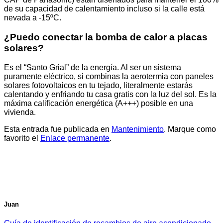
de su capacidad de calentamiento incluso si la calle está
nevada a -15ºC.
¿Puedo conectar la bomba de calor a placas
solares?
Es el “Santo Grial” de la energía. Al ser un sistema
puramente eléctrico, si combinas la aerotermia con paneles
solares fotovoltaicos en tu tejado, literalmente estarás
calentando y enfriando tu casa gratis con la luz del sol. Es la
máxima calificación energética (A+++) posible en una
vivienda.
Esta entrada fue publicada en
Mantenimiento
. Marque como
favorito el
Enlace permanente
.
Juan