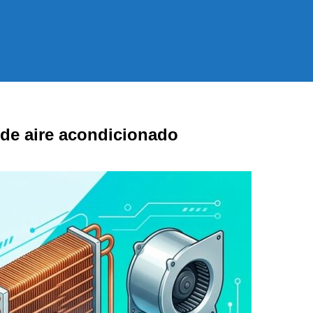
 de aire acondicionado