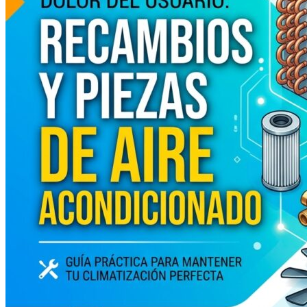
Volver a la tienda