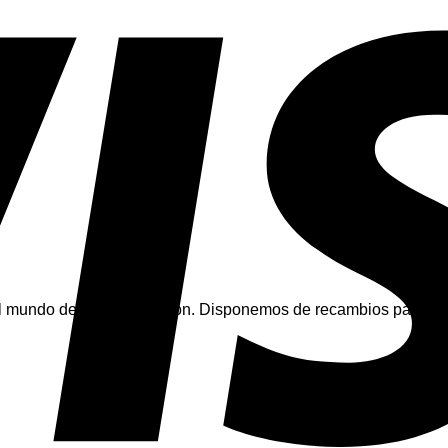
mundo de la climatización. Disponemos de recambios para tod