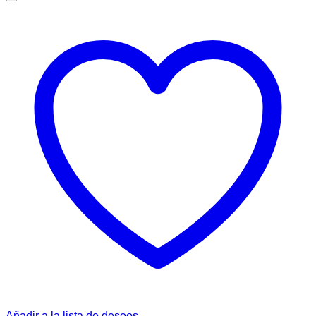
Añadir a la lista de deseos