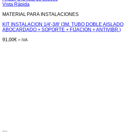
Vista Rápida
MATERIAL PARA INSTALACIONES
KIT INSTALACION 1/4′-3/8′ (3M. TUBO DOBLE AISLADO
ABOCARDADO + SOPORTE + FIJACION + ANTIVIBR.)
91,00
€
+ IVA