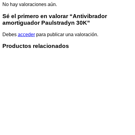
No hay valoraciones aún.
Sé el primero en valorar “Antivibrador
amortiguador Paulstradyn 30K”
Debes
acceder
para publicar una valoración.
Productos relacionados