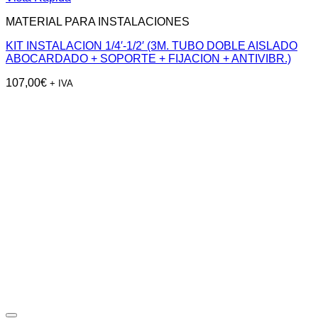
MATERIAL PARA INSTALACIONES
KIT INSTALACION 1/4′-1/2′ (3M. TUBO DOBLE AISLADO
ABOCARDADO + SOPORTE + FIJACION + ANTIVIBR.)
107,00
€
+ IVA