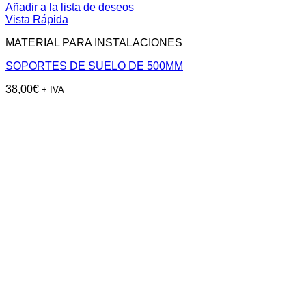
Añadir a la lista de deseos
Vista Rápida
MATERIAL PARA INSTALACIONES
SOPORTES DE SUELO DE 500MM
38,00
€
+ IVA