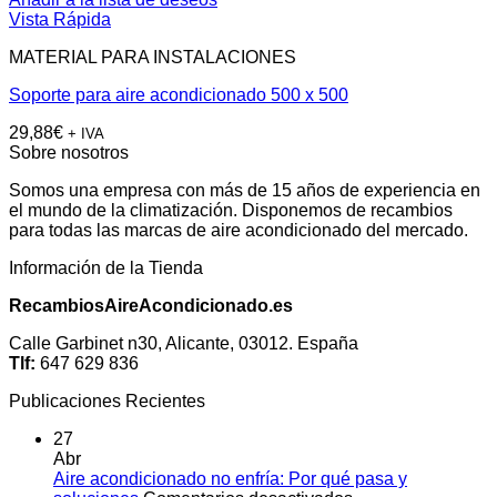
Vista Rápida
MATERIAL PARA INSTALACIONES
Soporte para aire acondicionado 500 x 500
29,88
€
+ IVA
Sobre nosotros
Somos una empresa con más de 15 años de experiencia en
el mundo de la climatización. Disponemos de recambios
para todas las marcas de aire acondicionado del mercado.
Información de la Tienda
RecambiosAireAcondicionado.es
Calle Garbinet n30, Alicante, 03012. España
Tlf:
647 629 836
Publicaciones Recientes
27
Abr
Aire acondicionado no enfría: Por qué pasa y