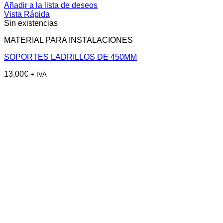
Añadir a la lista de deseos
Vista Rápida
Sin existencias
MATERIAL PARA INSTALACIONES
SOPORTES LADRILLOS DE 450MM
13,00
€
+ IVA