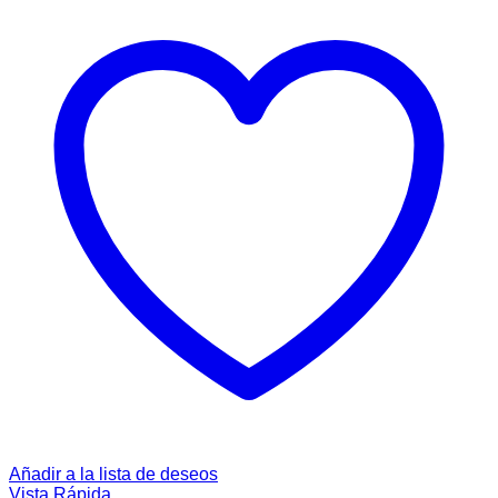
Añadir a la lista de deseos
Vista Rápida