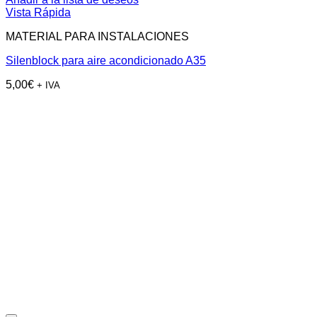
Vista Rápida
MATERIAL PARA INSTALACIONES
Silenblock para aire acondicionado A35
5,00
€
+ IVA