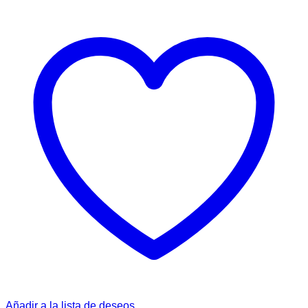
Añadir a la lista de deseos