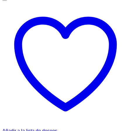
Añadir a la lista de deseos