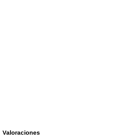
Valoraciones