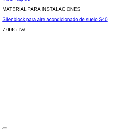
MATERIAL PARA INSTALACIONES
Silenblock para aire acondicionado de suelo S40
7,00
€
+ IVA