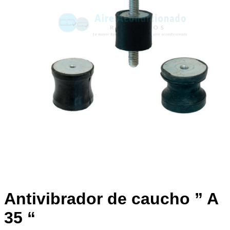
Antivibrador de caucho ” A
35 “