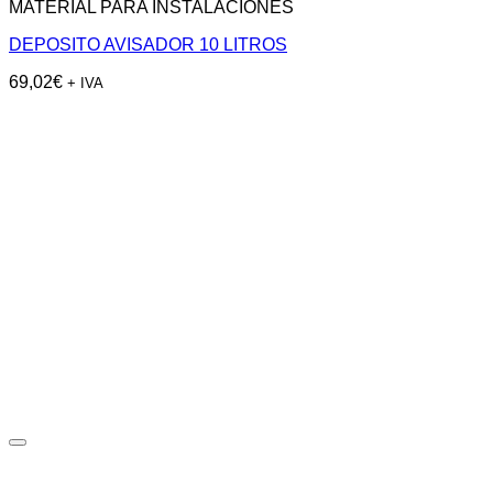
MATERIAL PARA INSTALACIONES
DEPOSITO AVISADOR 10 LITROS
69,02
€
+ IVA