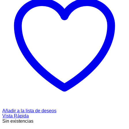
Añadir a la lista de deseos
Vista Rápida
Sin existencias