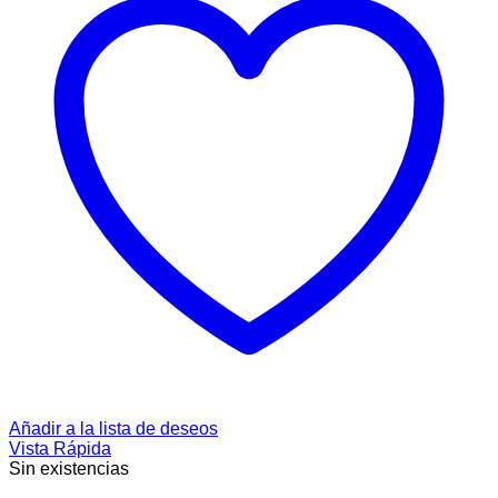
Añadir a la lista de deseos
Vista Rápida
Sin existencias