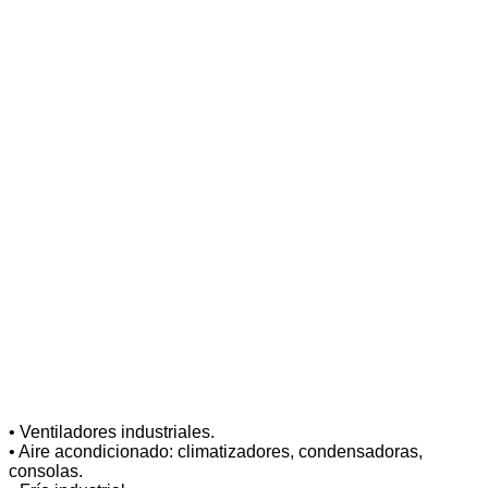
• Ventiladores industriales.
• Aire acondicionado: climatizadores, condensadoras,
consolas.