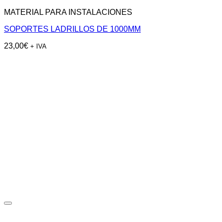
MATERIAL PARA INSTALACIONES
SOPORTES LADRILLOS DE 1000MM
23,00
€
+ IVA