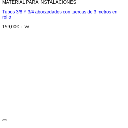
MATERIAL PARA INSTALACIONES
Tubos 3/8 Y 3/4 abocardados con tuercas de 3 metros en
rollo
159,00
€
+ IVA