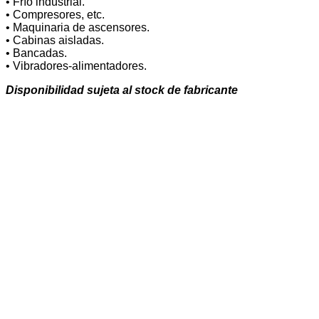
• Frío industrial.
• Compresores, etc.
• Maquinaria de ascensores.
• Cabinas aisladas.
• Bancadas.
• Vibradores-alimentadores.
Disponibilidad sujeta al stock de fabricante