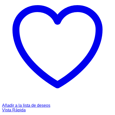
Añadir a la lista de deseos
Vista Rápida