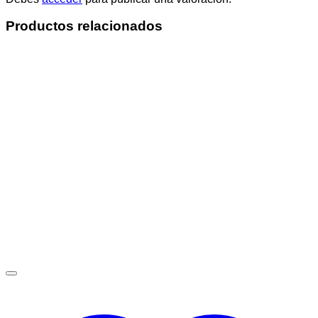
Productos relacionados