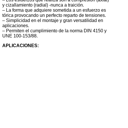
y cizallamiento (radial) -nunca a traición.
– La forma que adquiere sometida a un esfuerzo es
tórica provocando un perfecto reparto de tensiones.
– Simplicidad en el montaje y gran versatilidad en
aplicaciones.
– Permiten el cumplimiento de la norma DIN 4150 y
UNE 100-153/88.
APLICACIONES: