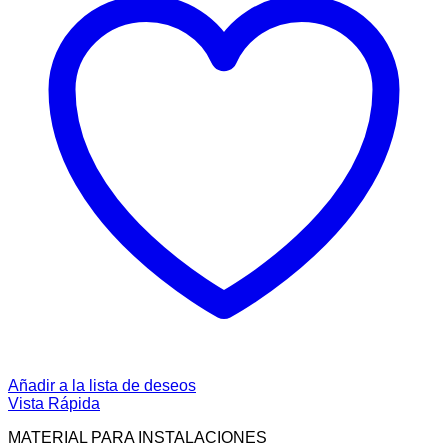
Añadir a la lista de deseos
Vista Rápida
MATERIAL PARA INSTALACIONES