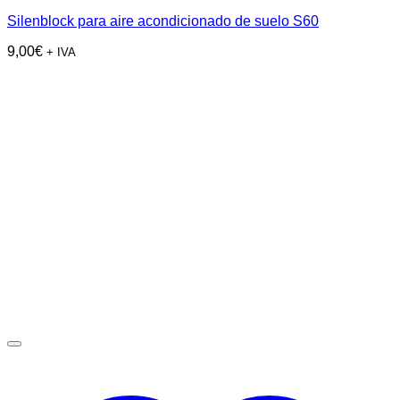
Silenblock para aire acondicionado de suelo S60
9,00
€
+ IVA