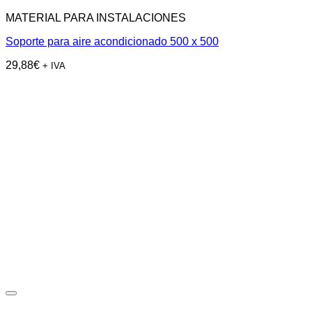
MATERIAL PARA INSTALACIONES
Soporte para aire acondicionado 500 x 500
29,88
€
+ IVA