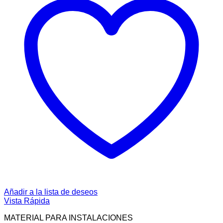
Añadir a la lista de deseos
Vista Rápida
MATERIAL PARA INSTALACIONES