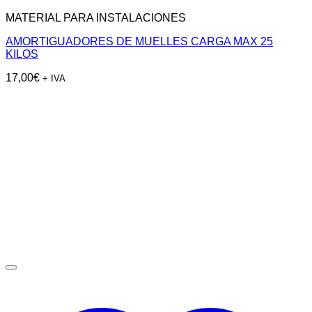
MATERIAL PARA INSTALACIONES
AMORTIGUADORES DE MUELLES CARGA MAX 25
KILOS
17,00
€
+ IVA