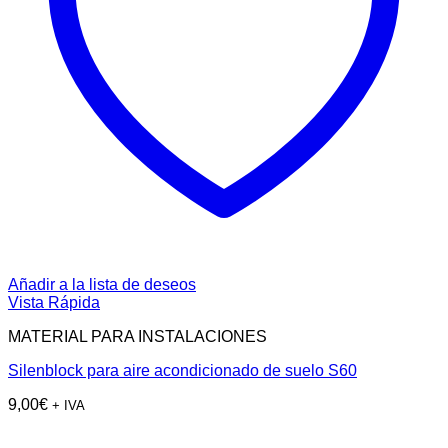
Añadir a la lista de deseos
Vista Rápida
MATERIAL PARA INSTALACIONES
Silenblock para aire acondicionado de suelo S60
9,00
€
+ IVA