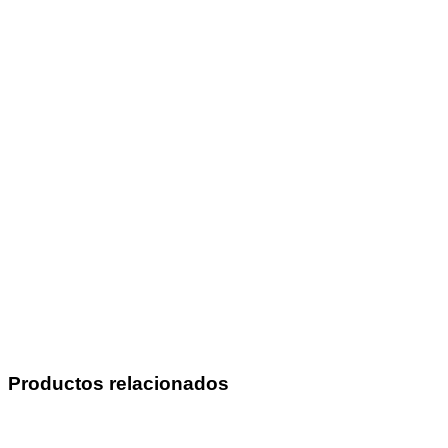
Productos relacionados