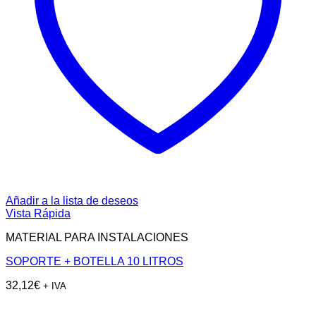
Añadir a la lista de deseos
Vista Rápida
MATERIAL PARA INSTALACIONES
SOPORTE + BOTELLA 10 LITROS
32,12
€
+ IVA