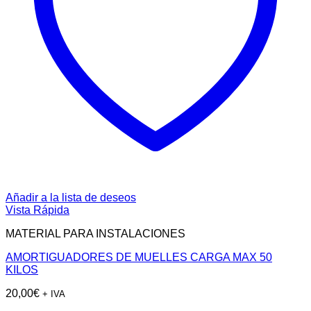
Añadir a la lista de deseos
Vista Rápida
MATERIAL PARA INSTALACIONES
AMORTIGUADORES DE MUELLES CARGA MAX 50
KILOS
20,00
€
+ IVA