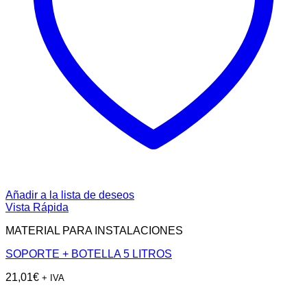
Añadir a la lista de deseos
Vista Rápida
MATERIAL PARA INSTALACIONES
SOPORTE + BOTELLA 5 LITROS
21,01
€
+ IVA