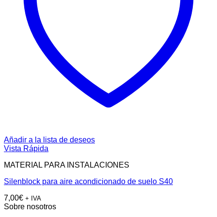
Añadir a la lista de deseos
Vista Rápida
MATERIAL PARA INSTALACIONES
Silenblock para aire acondicionado de suelo S40
7,00
€
+ IVA
Sobre nosotros