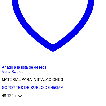
Añadir a la lista de deseos
Vista Rápida
MATERIAL PARA INSTALACIONES
SOPORTES DE SUELO DE 450MM
48,12
€
+ IVA