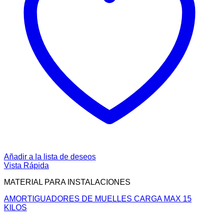
Añadir a la lista de deseos
Vista Rápida
MATERIAL PARA INSTALACIONES
AMORTIGUADORES DE MUELLES CARGA MAX 15
KILOS