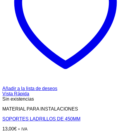
Añadir a la lista de deseos
Vista Rápida
Sin existencias
MATERIAL PARA INSTALACIONES
SOPORTES LADRILLOS DE 450MM
13,00
€
+ IVA