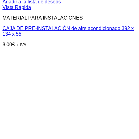
Añadir a la lista de deseos
Vista Rápida
MATERIAL PARA INSTALACIONES
CAJA DE PRE-INSTALACIÓN de aire acondicionado 392 x
134 x 55
8,00
€
+ IVA