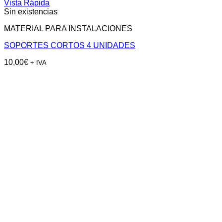
Vista Rápida
Sin existencias
MATERIAL PARA INSTALACIONES
SOPORTES CORTOS 4 UNIDADES
10,00
€
+ IVA