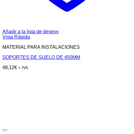
Añadir a la lista de deseos
Vista Rápida
MATERIAL PARA INSTALACIONES
SOPORTES DE SUELO DE 450MM
48,12
€
+ IVA