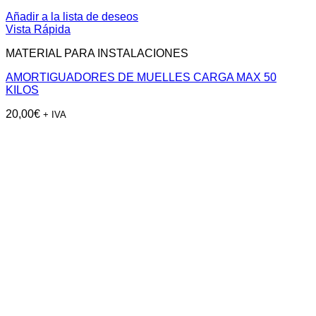
Añadir a la lista de deseos
Vista Rápida
MATERIAL PARA INSTALACIONES
AMORTIGUADORES DE MUELLES CARGA MAX 50
KILOS
20,00
€
+ IVA