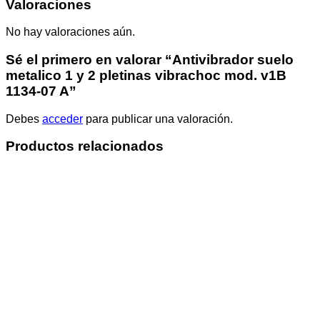
Valoraciones
No hay valoraciones aún.
Sé el primero en valorar “Antivibrador suelo
metalico 1 y 2 pletinas vibrachoc mod. v1B
1134-07 A”
Debes
acceder
para publicar una valoración.
Productos relacionados