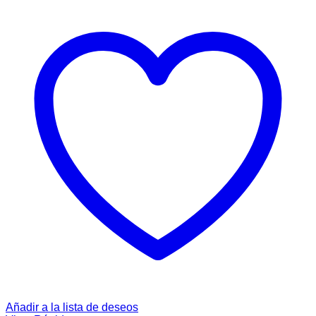
Añadir a la lista de deseos