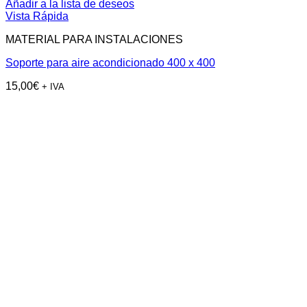
Añadir a la lista de deseos
Vista Rápida
MATERIAL PARA INSTALACIONES
Soporte para aire acondicionado 400 x 400
15,00
€
+ IVA