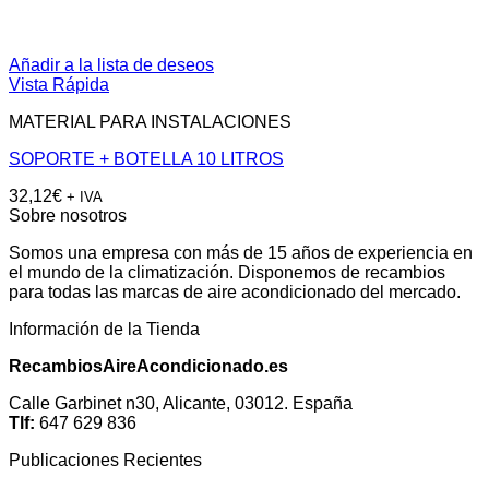
Añadir a la lista de deseos
Vista Rápida
MATERIAL PARA INSTALACIONES
SOPORTE + BOTELLA 10 LITROS
32,12
€
+ IVA
Sobre nosotros
Somos una empresa con más de 15 años de experiencia en
el mundo de la climatización. Disponemos de recambios
para todas las marcas de aire acondicionado del mercado.
Información de la Tienda
RecambiosAireAcondicionado.es
Calle Garbinet n30, Alicante, 03012. España
Tlf:
647 629 836
Publicaciones Recientes