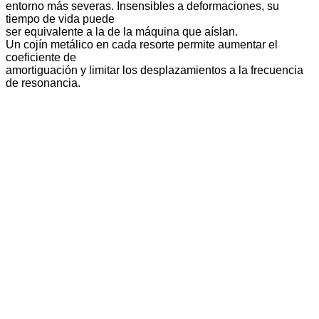
entorno más severas. Insensibles a deformaciones, su
tiempo de vida puede
ser equivalente a la de la máquina que aíslan.
Un cojín metálico en cada resorte permite aumentar el
coeficiente de
amortiguación y limitar los desplazamientos a la frecuencia
de resonancia.