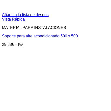
Añadir a la lista de deseos
Vista Rápida
MATERIAL PARA INSTALACIONES
Soporte para aire acondicionado 500 x 500
29,88
€
+ IVA