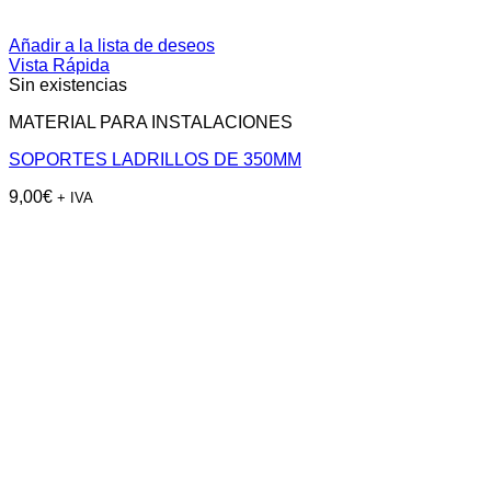
Añadir a la lista de deseos
Vista Rápida
Sin existencias
MATERIAL PARA INSTALACIONES
SOPORTES LADRILLOS DE 350MM
9,00
€
+ IVA