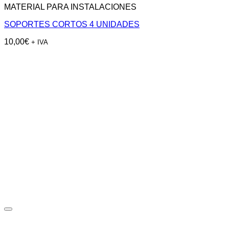
MATERIAL PARA INSTALACIONES
SOPORTES CORTOS 4 UNIDADES
10,00
€
+ IVA