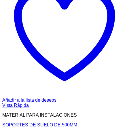
Añadir a la lista de deseos
Vista Rápida
MATERIAL PARA INSTALACIONES
SOPORTES DE SUELO DE 500MM