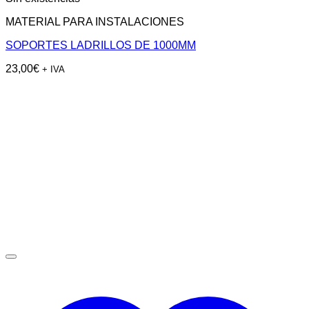
MATERIAL PARA INSTALACIONES
SOPORTES LADRILLOS DE 1000MM
23,00
€
+ IVA