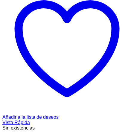
Añadir a la lista de deseos
Vista Rápida
Sin existencias