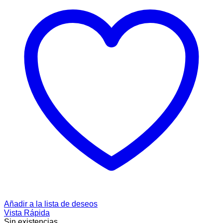
Añadir a la lista de deseos
Vista Rápida
Sin existencias