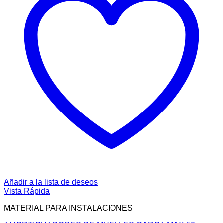
Añadir a la lista de deseos
Vista Rápida
MATERIAL PARA INSTALACIONES