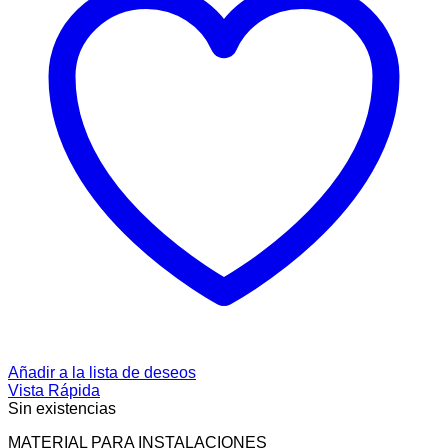
Añadir a la lista de deseos
Vista Rápida
Sin existencias
MATERIAL PARA INSTALACIONES