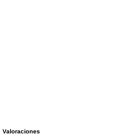
Valoraciones