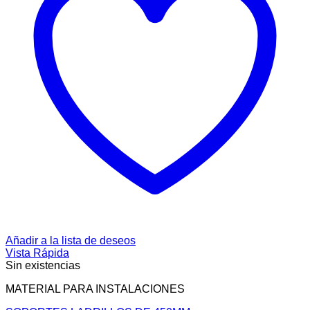
Añadir a la lista de deseos
Vista Rápida
Sin existencias
MATERIAL PARA INSTALACIONES