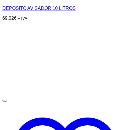
DEPOSITO AVISADOR 10 LITROS
69,02
€
+ IVA