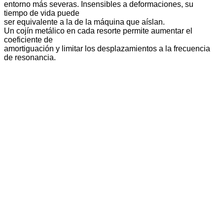
entorno más severas. Insensibles a deformaciones, su
tiempo de vida puede
ser equivalente a la de la máquina que aíslan.
Un cojín metálico en cada resorte permite aumentar el
coeficiente de
amortiguación y limitar los desplazamientos a la frecuencia
de resonancia.