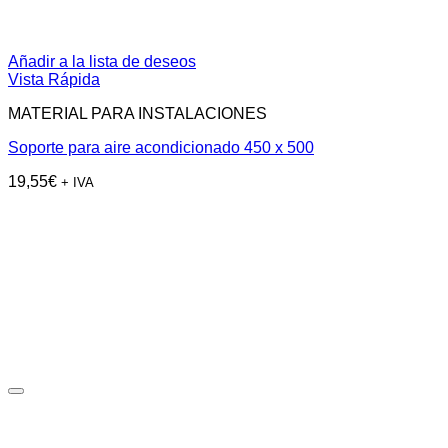
Añadir a la lista de deseos
Vista Rápida
MATERIAL PARA INSTALACIONES
Soporte para aire acondicionado 450 x 500
19,55
€
+ IVA