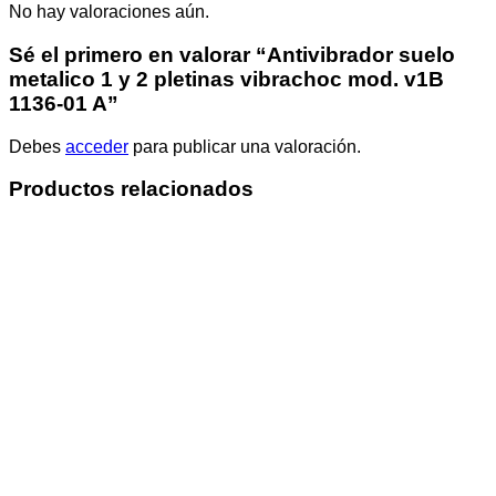
No hay valoraciones aún.
Sé el primero en valorar “Antivibrador suelo
metalico 1 y 2 pletinas vibrachoc mod. v1B
1136-01 A”
Debes
acceder
para publicar una valoración.
Productos relacionados