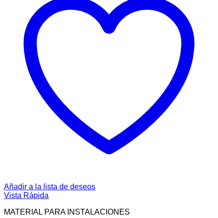
Añadir a la lista de deseos
Vista Rápida
MATERIAL PARA INSTALACIONES