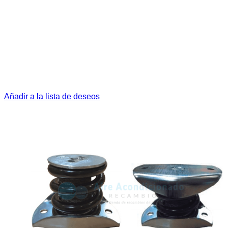
Añadir a la lista de deseos