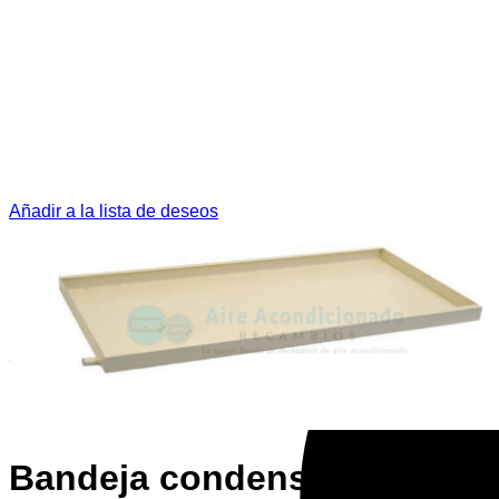
Añadir a la lista de deseos
Bandeja condensados 380 x 