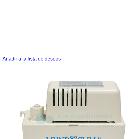
Añadir a la lista de deseos