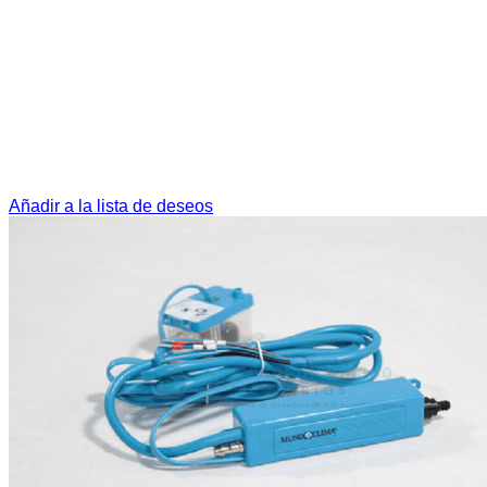
Añadir a la lista de deseos