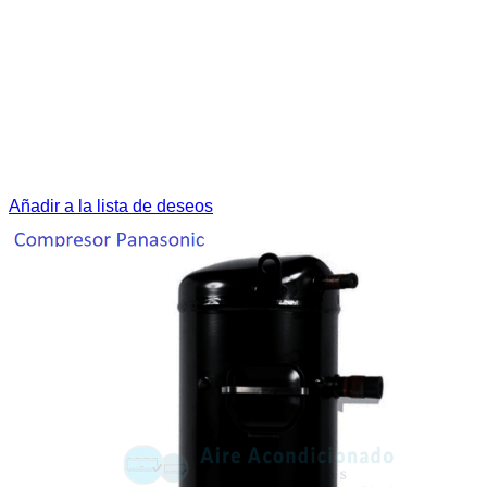
Añadir a la lista de deseos