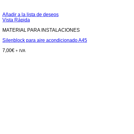
Añadir a la lista de deseos
Vista Rápida
MATERIAL PARA INSTALACIONES
Silenblock para aire acondicionado A45
7,00
€
+ IVA