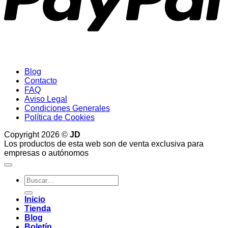
Blog
Contacto
FAQ
Aviso Legal
Condiciones Generales
Política de Cookies
Copyright 2026 ©
JD
Los productos de esta web son de venta exclusiva para
empresas o autónomos
Buscar
por:
Inicio
Tienda
Blog
Boletín