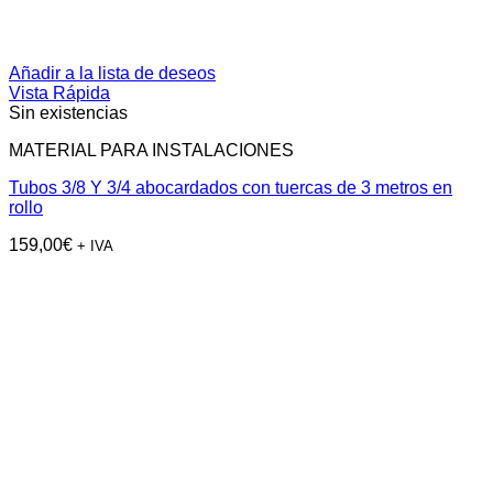
Añadir a la lista de deseos
Vista Rápida
Sin existencias
MATERIAL PARA INSTALACIONES
Tubos 3/8 Y 3/4 abocardados con tuercas de 3 metros en
rollo
159,00
€
+ IVA