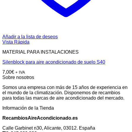
Añadir a la lista de deseos
Vista Rápida
MATERIAL PARA INSTALACIONES
Silenblock para aire acondicionado de suelo S40
7,00
€
+ IVA
Sobre nosotros
Somos una empresa con más de 15 años de experiencia en
el mundo de la climatización. Disponemos de recambios
para todas las marcas de aire acondicionado del mercado.
Información de la Tienda
RecambiosAireAcondicionado.es
Calle Garbinet n30, Alicante, 03012. España