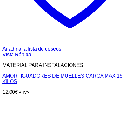
Añadir a la lista de deseos
Vista Rápida
MATERIAL PARA INSTALACIONES
AMORTIGUADORES DE MUELLES CARGA MAX 15
KILOS
12,00
€
+ IVA