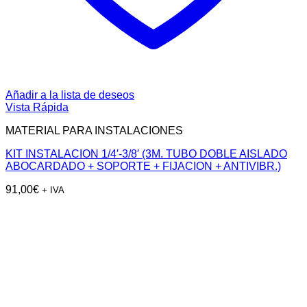
Añadir a la lista de deseos
Vista Rápida
MATERIAL PARA INSTALACIONES
KIT INSTALACION 1/4′-3/8′ (3M. TUBO DOBLE AISLADO
ABOCARDADO + SOPORTE + FIJACION + ANTIVIBR.)
91,00
€
+ IVA