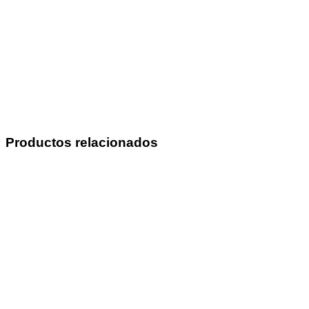
Productos relacionados