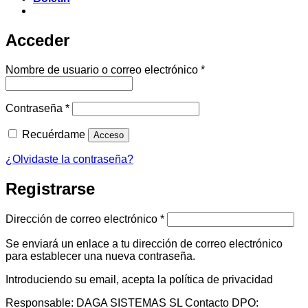
Acceder
Obligatorio
Nombre de usuario o correo electrónico
*
Obligatorio
Contraseña
*
Recuérdame
Acceso
¿Olvidaste la contraseña?
Registrarse
Obligatorio
Dirección de correo electrónico
*
Se enviará un enlace a tu dirección de correo electrónico
para establecer una nueva contraseña.
Introduciendo su email, acepta la política de privacidad
Responsable: DAGA SISTEMAS SL Contacto DPO: