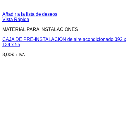
Añadir a la lista de deseos
Vista Rápida
MATERIAL PARA INSTALACIONES
CAJA DE PRE-INSTALACIÓN de aire acondicionado 392 x
134 x 55
8,00
€
+ IVA