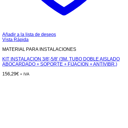
Añadir a la lista de deseos
Vista Rápida
MATERIAL PARA INSTALACIONES
KIT INSTALACION 3/8′-5/8′ (3M. TUBO DOBLE AISLADO
ABOCARDADO + SOPORTE + FIJACION + ANTIVIBR.)
156,29
€
+ IVA