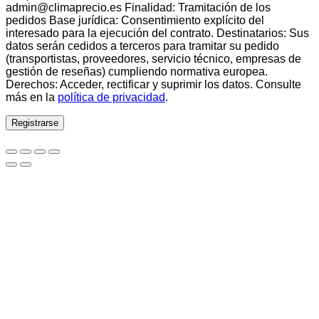
admin@climaprecio.es Finalidad: Tramitación de los
pedidos Base jurídica: Consentimiento explícito del
interesado para la ejecución del contrato. Destinatarios: Sus
datos serán cedidos a terceros para tramitar su pedido
(transportistas, proveedores, servicio técnico, empresas de
gestión de reseñas) cumpliendo normativa europea.
Derechos: Acceder, rectificar y suprimir los datos. Consulte
más en la
política de privacidad
.
Registrarse