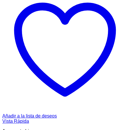
Añadir a la lista de deseos
Vista Rápida