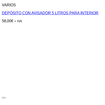
VARIOS
DEPÓSITO CON AVISADOR 5 LITROS PARA INTERIOR
58,00
€
+ IVA