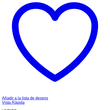
Añadir a la lista de deseos
Vista Rápida