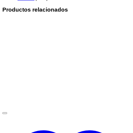
Productos relacionados