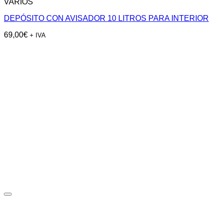
VARIOS
DEPÓSITO CON AVISADOR 10 LITROS PARA INTERIOR
69,00
€
+ IVA