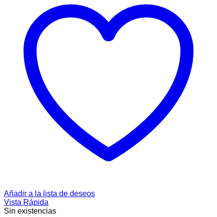
Añadir a la lista de deseos
Vista Rápida
Sin existencias