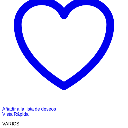
Añadir a la lista de deseos
Vista Rápida
VARIOS