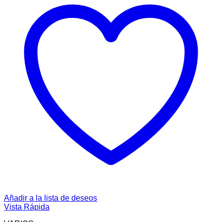
Añadir a la lista de deseos
Vista Rápida