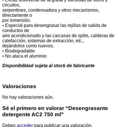
circuitos,
serpentines, condensadora y otros mecanismos,
directamente o
por inmersión.
• Especial para desengrasar las rejillas de salida de
conductos de
aire acondicionado y las carcasas de splits, calderas de
calefacción, sistemas de extracción, etc.,
dejándolos como nuevos.
• Biodegradable
• No ataca el aluminio
Disponibilidad sujeta al stock de fabricante
Valoraciones
No hay valoraciones aún.
Sé el primero en valorar “Desengrasante
detergente AC2 750 ml”
Debes
acceder
para publicar una valoración.