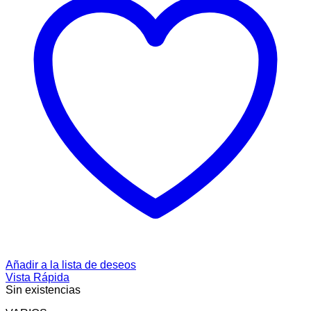
Añadir a la lista de deseos
Vista Rápida
Sin existencias