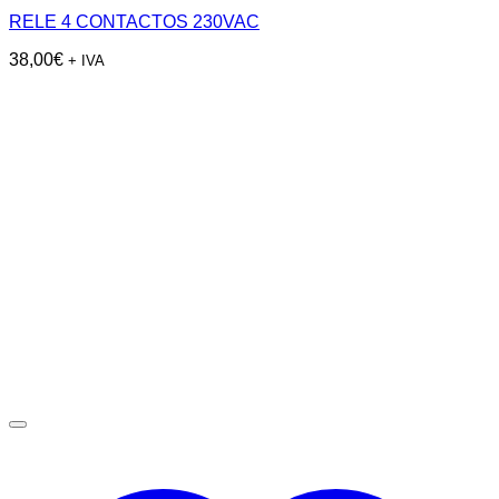
RELE 4 CONTACTOS 230VAC
38,00
€
+ IVA