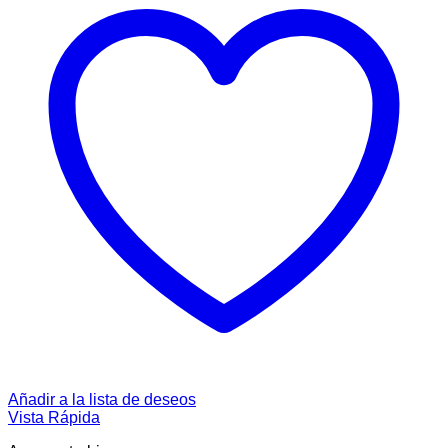
Añadir a la lista de deseos
Vista Rápida