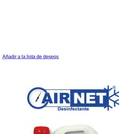
Añadir a la lista de deseos