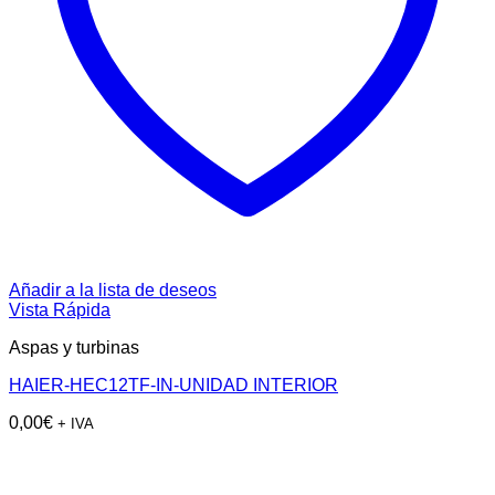
Añadir a la lista de deseos
Vista Rápida
Aspas y turbinas
HAIER-HEC12TF-IN-UNIDAD INTERIOR
0,00
€
+ IVA