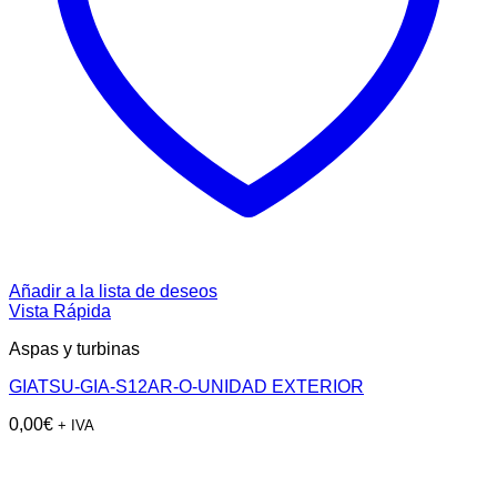
Añadir a la lista de deseos
Vista Rápida
Aspas y turbinas
GIATSU-GIA-S12AR-O-UNIDAD EXTERIOR
0,00
€
+ IVA