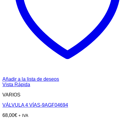
Añadir a la lista de deseos
Vista Rápida
VARIOS
VÁLVULA 4 VÍAS-9AGF04694
68,00
€
+ IVA