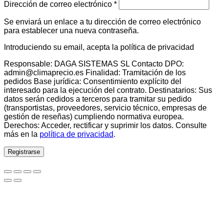
Obligatorio
Dirección de correo electrónico
*
Se enviará un enlace a tu dirección de correo electrónico
para establecer una nueva contraseña.
Introduciendo su email, acepta la política de privacidad
Responsable: DAGA SISTEMAS SL Contacto DPO:
admin@climaprecio.es Finalidad: Tramitación de los
pedidos Base jurídica: Consentimiento explícito del
interesado para la ejecución del contrato. Destinatarios: Sus
datos serán cedidos a terceros para tramitar su pedido
(transportistas, proveedores, servicio técnico, empresas de
gestión de reseñas) cumpliendo normativa europea.
Derechos: Acceder, rectificar y suprimir los datos. Consulte
más en la
política de privacidad
.
Registrarse