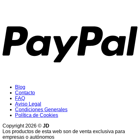
P
Blog
Contacto
FAQ
Aviso Legal
Condiciones Generales
Política de Cookies
Copyright 2026 ©
JD
Los productos de esta web son de venta exclusiva para
empresas o autónomos