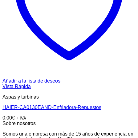
Añadir a la lista de deseos
Vista Rápida
Aspas y turbinas
HAIER-CA0130EAND-Enfriadora-Repuestos
0,00
€
+ IVA
Sobre nosotros
Somos una empresa con más de 15 años de experiencia en