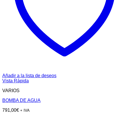
Añadir a la lista de deseos
Vista Rápida
VARIOS
BOMBA DE AGUA
791,00
€
+ IVA