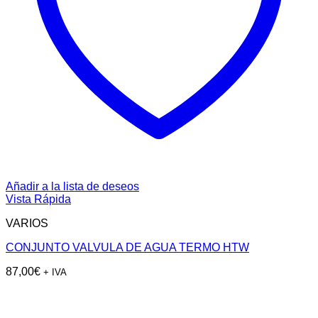
Añadir a la lista de deseos
Vista Rápida
VARIOS
CONJUNTO VALVULA DE AGUA TERMO HTW
87,00
€
+ IVA