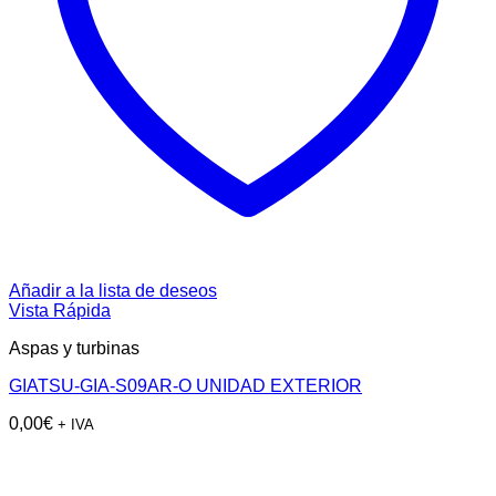
Añadir a la lista de deseos
Vista Rápida
Aspas y turbinas
GIATSU-GIA-S09AR-O UNIDAD EXTERIOR
0,00
€
+ IVA