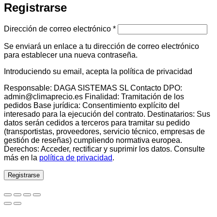
Registrarse
Obligatorio
Dirección de correo electrónico
*
Se enviará un enlace a tu dirección de correo electrónico
para establecer una nueva contraseña.
Introduciendo su email, acepta la política de privacidad
Responsable: DAGA SISTEMAS SL Contacto DPO:
admin@climaprecio.es Finalidad: Tramitación de los
pedidos Base jurídica: Consentimiento explícito del
interesado para la ejecución del contrato. Destinatarios: Sus
datos serán cedidos a terceros para tramitar su pedido
(transportistas, proveedores, servicio técnico, empresas de
gestión de reseñas) cumpliendo normativa europea.
Derechos: Acceder, rectificar y suprimir los datos. Consulte
más en la
política de privacidad
.
Registrarse