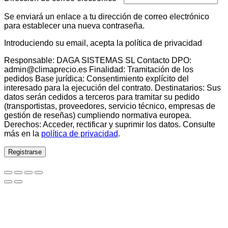
Se enviará un enlace a tu dirección de correo electrónico
para establecer una nueva contraseña.
Introduciendo su email, acepta la política de privacidad
Responsable: DAGA SISTEMAS SL Contacto DPO:
admin@climaprecio.es Finalidad: Tramitación de los
pedidos Base jurídica: Consentimiento explícito del
interesado para la ejecución del contrato. Destinatarios: Sus
datos serán cedidos a terceros para tramitar su pedido
(transportistas, proveedores, servicio técnico, empresas de
gestión de reseñas) cumpliendo normativa europea.
Derechos: Acceder, rectificar y suprimir los datos. Consulte
más en la
política de privacidad
.
Registrarse