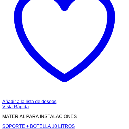
Añadir a la lista de deseos
Vista Rápida
MATERIAL PARA INSTALACIONES
SOPORTE + BOTELLA 10 LITROS