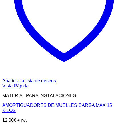
Añadir a la lista de deseos
Vista Rápida
MATERIAL PARA INSTALACIONES
AMORTIGUADORES DE MUELLES CARGA MAX 15
KILOS
12,00
€
+ IVA