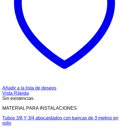
Añadir a la lista de deseos
Vista Rápida
Sin existencias
MATERIAL PARA INSTALACIONES
Tubos 3/8 Y 3/4 abocardados con tuercas de 3 metros en
rollo