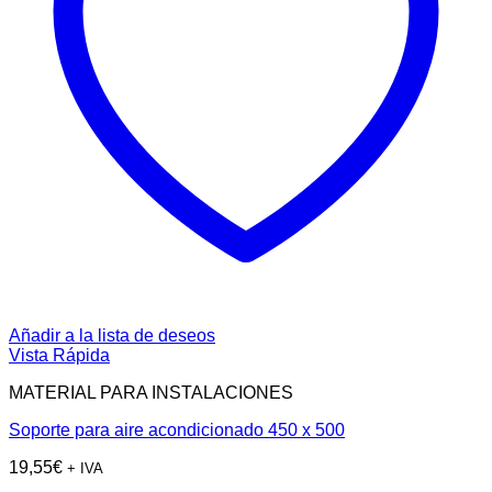
Añadir a la lista de deseos
Vista Rápida
MATERIAL PARA INSTALACIONES
Soporte para aire acondicionado 450 x 500
19,55
€
+ IVA