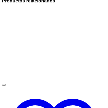
Productos relacionados