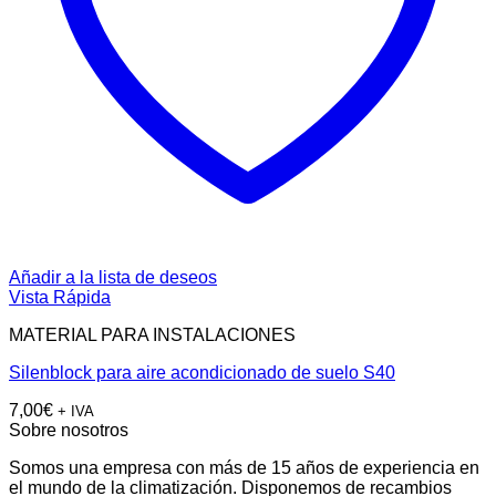
Añadir a la lista de deseos
Vista Rápida
MATERIAL PARA INSTALACIONES
Silenblock para aire acondicionado de suelo S40
7,00
€
+ IVA
Sobre nosotros
Somos una empresa con más de 15 años de experiencia en
el mundo de la climatización. Disponemos de recambios