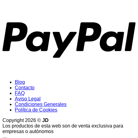
P
Blog
Contacto
FAQ
Aviso Legal
Condiciones Generales
Política de Cookies
Copyright 2026 ©
JD
Los productos de esta web son de venta exclusiva para
empresas o autónomos