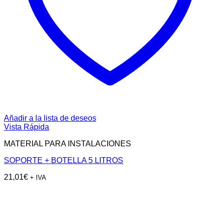
Añadir a la lista de deseos
Vista Rápida
MATERIAL PARA INSTALACIONES
SOPORTE + BOTELLA 5 LITROS
21,01
€
+ IVA