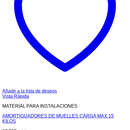
Añadir a la lista de deseos
Vista Rápida
MATERIAL PARA INSTALACIONES
AMORTIGUADORES DE MUELLES CARGA MAX 15
KILOS