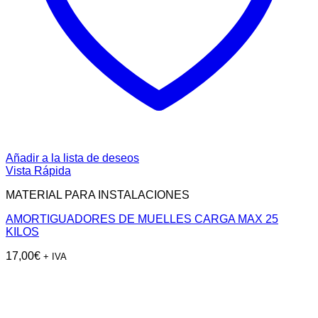
Añadir a la lista de deseos
Vista Rápida
MATERIAL PARA INSTALACIONES
AMORTIGUADORES DE MUELLES CARGA MAX 25
KILOS
17,00
€
+ IVA