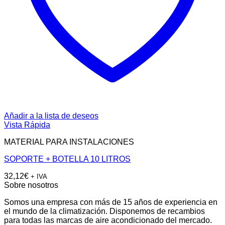
Añadir a la lista de deseos
Vista Rápida
MATERIAL PARA INSTALACIONES
SOPORTE + BOTELLA 10 LITROS
32,12
€
+ IVA
Sobre nosotros
Somos una empresa con más de 15 años de experiencia en
el mundo de la climatización. Disponemos de recambios
para todas las marcas de aire acondicionado del mercado.