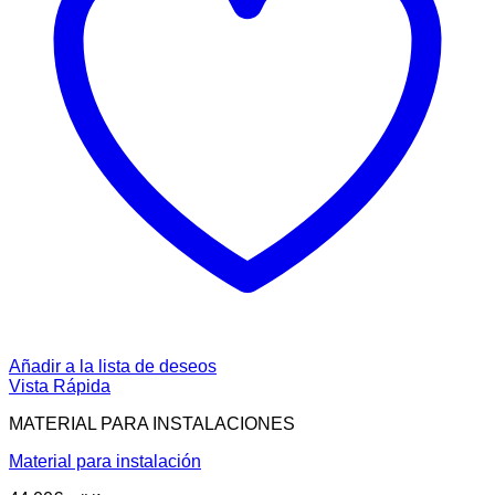
Añadir a la lista de deseos
Vista Rápida
MATERIAL PARA INSTALACIONES
Material para instalación