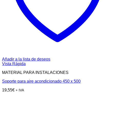
Añadir a la lista de deseos
Vista Rápida
MATERIAL PARA INSTALACIONES
Soporte para aire acondicionado 450 x 500
19,55
€
+ IVA