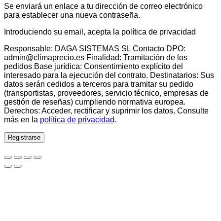
Se enviará un enlace a tu dirección de correo electrónico
para establecer una nueva contraseña.
Introduciendo su email, acepta la política de privacidad
Responsable: DAGA SISTEMAS SL Contacto DPO:
admin@climaprecio.es Finalidad: Tramitación de los
pedidos Base jurídica: Consentimiento explícito del
interesado para la ejecución del contrato. Destinatarios: Sus
datos serán cedidos a terceros para tramitar su pedido
(transportistas, proveedores, servicio técnico, empresas de
gestión de reseñas) cumpliendo normativa europea.
Derechos: Acceder, rectificar y suprimir los datos. Consulte
más en la
política de privacidad
.
Registrarse