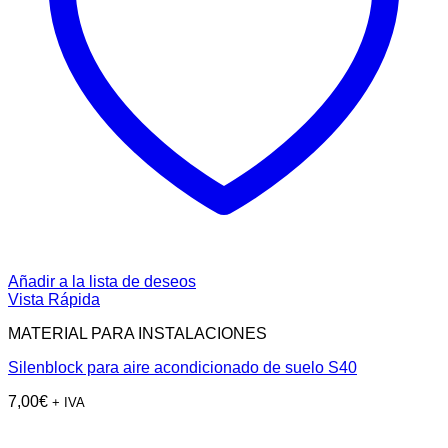
Añadir a la lista de deseos
Vista Rápida
MATERIAL PARA INSTALACIONES
Silenblock para aire acondicionado de suelo S40
7,00
€
+ IVA