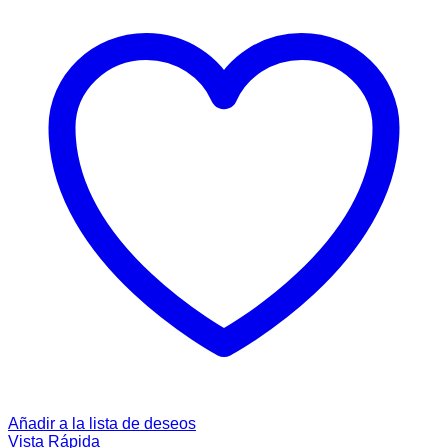
Añadir a la lista de deseos
Vista Rápida