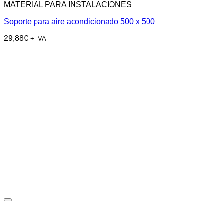
MATERIAL PARA INSTALACIONES
Soporte para aire acondicionado 500 x 500
29,88
€
+ IVA