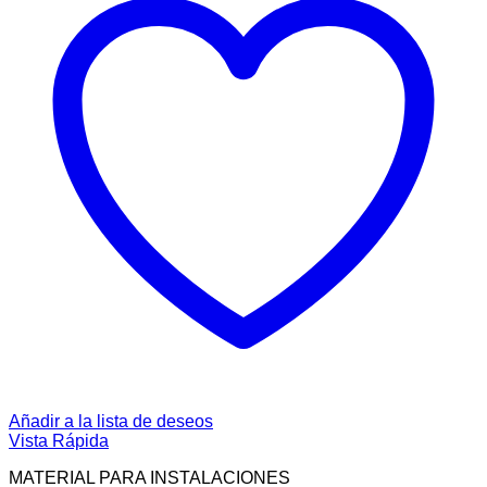
Añadir a la lista de deseos
Vista Rápida
MATERIAL PARA INSTALACIONES