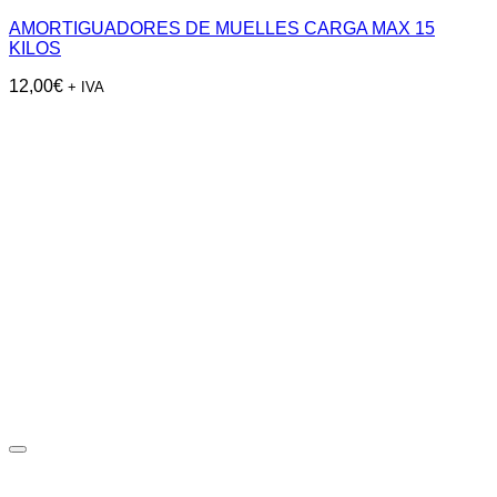
AMORTIGUADORES DE MUELLES CARGA MAX 15
KILOS
12,00
€
+ IVA