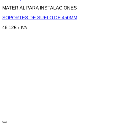
MATERIAL PARA INSTALACIONES
SOPORTES DE SUELO DE 450MM
48,12
€
+ IVA