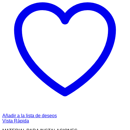
Añadir a la lista de deseos
Vista Rápida