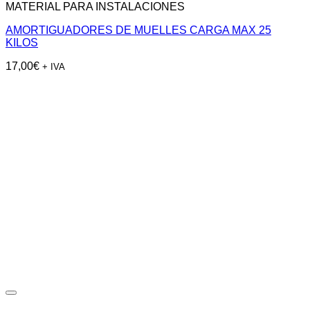
MATERIAL PARA INSTALACIONES
AMORTIGUADORES DE MUELLES CARGA MAX 25
KILOS
17,00
€
+ IVA