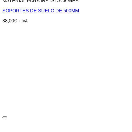
MATERIAL PARA INSTALACIONES
SOPORTES DE SUELO DE 500MM
38,00
€
+ IVA