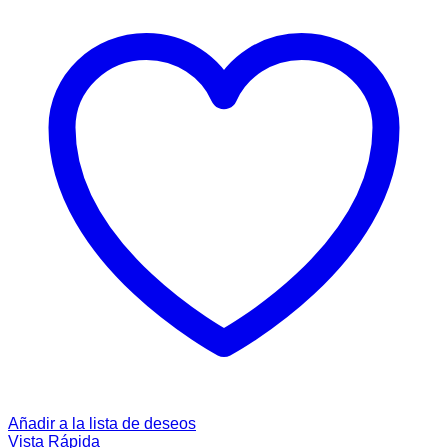
Añadir a la lista de deseos
Vista Rápida