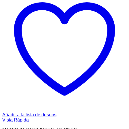
Añadir a la lista de deseos
Vista Rápida