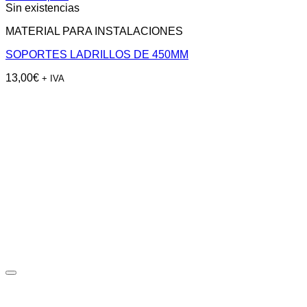
Sin existencias
MATERIAL PARA INSTALACIONES
SOPORTES LADRILLOS DE 450MM
13,00
€
+ IVA