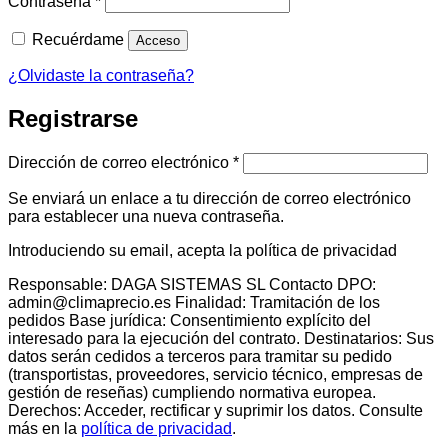
Contraseña
*
Recuérdame
Acceso
¿Olvidaste la contraseña?
Registrarse
Obligatorio
Dirección de correo electrónico
*
Se enviará un enlace a tu dirección de correo electrónico
para establecer una nueva contraseña.
Introduciendo su email, acepta la política de privacidad
Responsable: DAGA SISTEMAS SL Contacto DPO:
admin@climaprecio.es Finalidad: Tramitación de los
pedidos Base jurídica: Consentimiento explícito del
interesado para la ejecución del contrato. Destinatarios: Sus
datos serán cedidos a terceros para tramitar su pedido
(transportistas, proveedores, servicio técnico, empresas de
gestión de reseñas) cumpliendo normativa europea.
Derechos: Acceder, rectificar y suprimir los datos. Consulte
más en la
política de privacidad
.