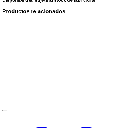
Disponibilidad sujeta al stock de fabricante *
Productos relacionados