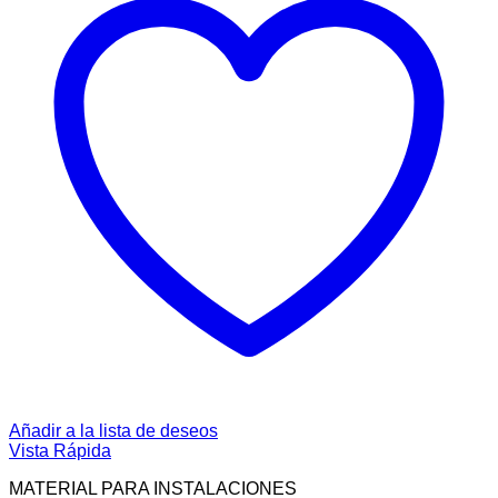
Añadir a la lista de deseos
Vista Rápida
MATERIAL PARA INSTALACIONES