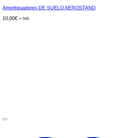
Amortiguadores DE SUELO AEROSTAND
10,00
€
+ IVA