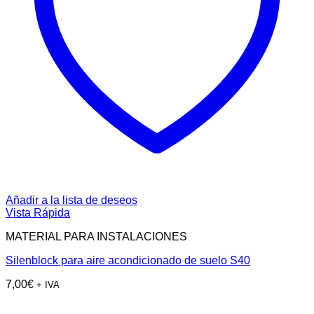
Añadir a la lista de deseos
Vista Rápida
MATERIAL PARA INSTALACIONES
Silenblock para aire acondicionado de suelo S40
7,00
€
+ IVA