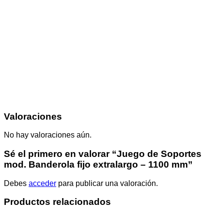
Valoraciones
No hay valoraciones aún.
Sé el primero en valorar “Juego de Soportes
mod. Banderola fijo extralargo – 1100 mm”
Debes
acceder
para publicar una valoración.
Productos relacionados