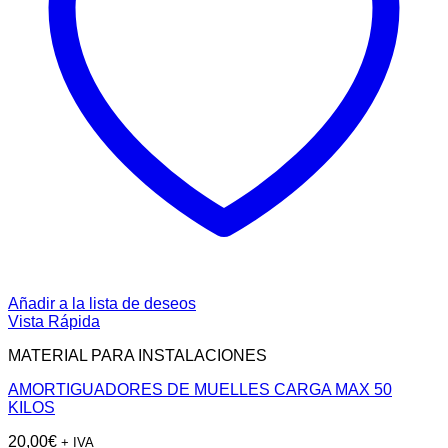
Añadir a la lista de deseos
Vista Rápida
MATERIAL PARA INSTALACIONES
AMORTIGUADORES DE MUELLES CARGA MAX 50
KILOS
20,00
€
+ IVA