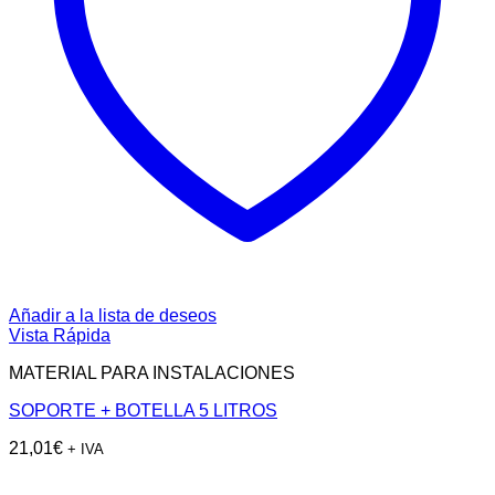
Añadir a la lista de deseos
Vista Rápida
MATERIAL PARA INSTALACIONES
SOPORTE + BOTELLA 5 LITROS
21,01
€
+ IVA