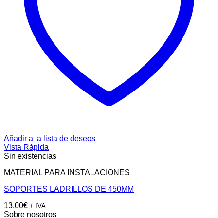
Añadir a la lista de deseos
Vista Rápida
Sin existencias
MATERIAL PARA INSTALACIONES
SOPORTES LADRILLOS DE 450MM
13,00
€
+ IVA
Sobre nosotros