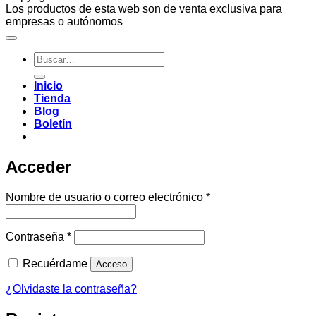
Los productos de esta web son de venta exclusiva para
empresas o autónomos
Buscar
por:
Inicio
Tienda
Blog
Boletín
Acceder
Obligatorio
Nombre de usuario o correo electrónico
*
Obligatorio
Contraseña
*
Recuérdame
Acceso
¿Olvidaste la contraseña?