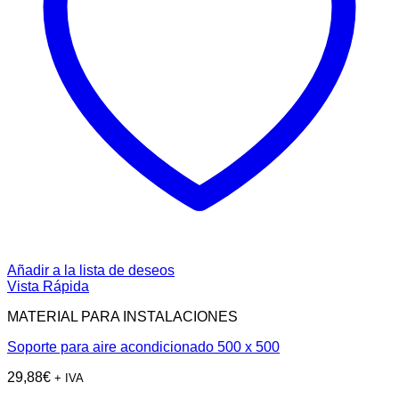
Añadir a la lista de deseos
Vista Rápida
MATERIAL PARA INSTALACIONES
Soporte para aire acondicionado 500 x 500
29,88
€
+ IVA