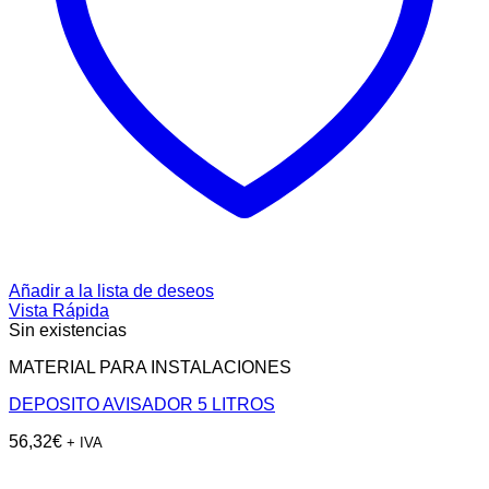
Añadir a la lista de deseos
Vista Rápida
Sin existencias
MATERIAL PARA INSTALACIONES
DEPOSITO AVISADOR 5 LITROS
56,32
€
+ IVA