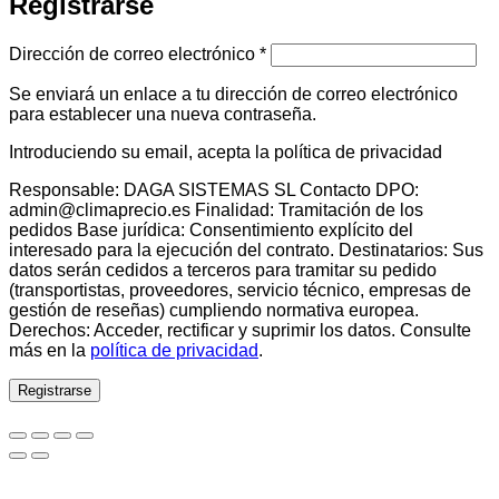
Registrarse
Obligatorio
Dirección de correo electrónico
*
Se enviará un enlace a tu dirección de correo electrónico
para establecer una nueva contraseña.
Introduciendo su email, acepta la política de privacidad
Responsable: DAGA SISTEMAS SL Contacto DPO:
admin@climaprecio.es Finalidad: Tramitación de los
pedidos Base jurídica: Consentimiento explícito del
interesado para la ejecución del contrato. Destinatarios: Sus
datos serán cedidos a terceros para tramitar su pedido
(transportistas, proveedores, servicio técnico, empresas de
gestión de reseñas) cumpliendo normativa europea.
Derechos: Acceder, rectificar y suprimir los datos. Consulte
más en la
política de privacidad
.
Registrarse