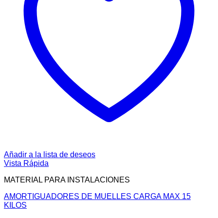
Añadir a la lista de deseos
Vista Rápida
MATERIAL PARA INSTALACIONES
AMORTIGUADORES DE MUELLES CARGA MAX 15
KILOS