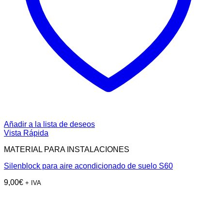
Añadir a la lista de deseos
Vista Rápida
MATERIAL PARA INSTALACIONES
Silenblock para aire acondicionado de suelo S60
9,00
€
+ IVA