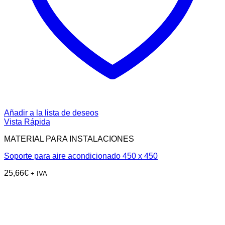
Añadir a la lista de deseos
Vista Rápida
MATERIAL PARA INSTALACIONES
Soporte para aire acondicionado 450 x 450
25,66
€
+ IVA