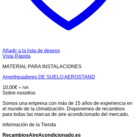
Añadir a la lista de deseos
Vista Rápida
MATERIAL PARA INSTALACIONES
Amortiguadores DE SUELO AEROSTAND
10,00
€
+ IVA
Sobre nosotros
Somos una empresa con más de 15 años de experiencia en
el mundo de la climatización. Disponemos de recambios
para todas las marcas de aire acondicionado del mercado.
Información de la Tienda
RecambiosAireAcondicionado.es