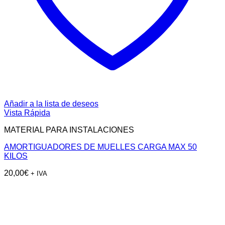
Añadir a la lista de deseos
Vista Rápida
MATERIAL PARA INSTALACIONES
AMORTIGUADORES DE MUELLES CARGA MAX 50
KILOS
20,00
€
+ IVA