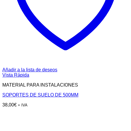
Añadir a la lista de deseos
Vista Rápida
MATERIAL PARA INSTALACIONES
SOPORTES DE SUELO DE 500MM
38,00
€
+ IVA