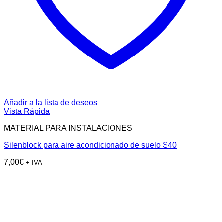
Añadir a la lista de deseos
Vista Rápida
MATERIAL PARA INSTALACIONES
Silenblock para aire acondicionado de suelo S40
7,00
€
+ IVA