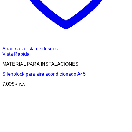
Añadir a la lista de deseos
Vista Rápida
MATERIAL PARA INSTALACIONES
Silenblock para aire acondicionado A45
7,00
€
+ IVA