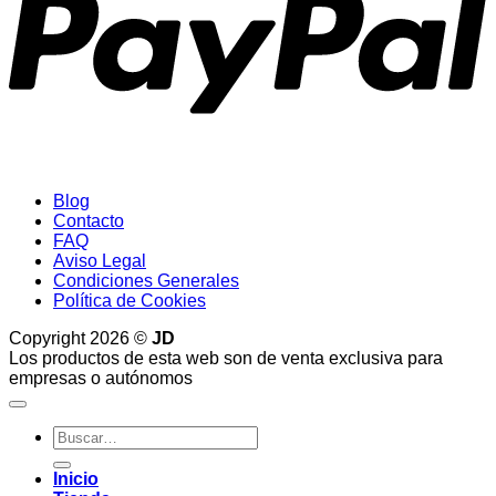
Blog
Contacto
FAQ
Aviso Legal
Condiciones Generales
Política de Cookies
Copyright 2026 ©
JD
Los productos de esta web son de venta exclusiva para
empresas o autónomos
Buscar
por:
Inicio