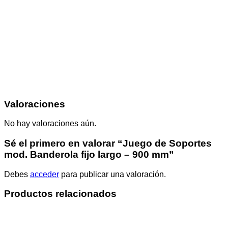
Valoraciones
No hay valoraciones aún.
Sé el primero en valorar “Juego de Soportes
mod. Banderola fijo largo – 900 mm”
Debes
acceder
para publicar una valoración.
Productos relacionados