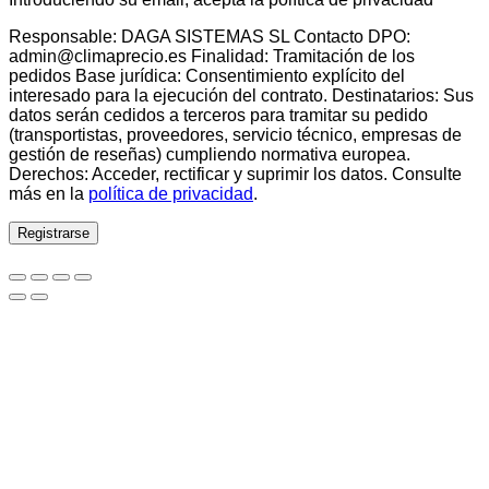
Responsable: DAGA SISTEMAS SL Contacto DPO:
admin@climaprecio.es Finalidad: Tramitación de los
pedidos Base jurídica: Consentimiento explícito del
interesado para la ejecución del contrato. Destinatarios: Sus
datos serán cedidos a terceros para tramitar su pedido
(transportistas, proveedores, servicio técnico, empresas de
gestión de reseñas) cumpliendo normativa europea.
Derechos: Acceder, rectificar y suprimir los datos. Consulte
más en la
política de privacidad
.
Registrarse