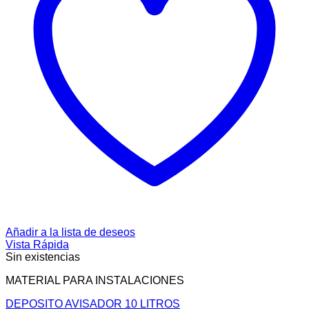
Añadir a la lista de deseos
Vista Rápida
Sin existencias
MATERIAL PARA INSTALACIONES
DEPOSITO AVISADOR 10 LITROS