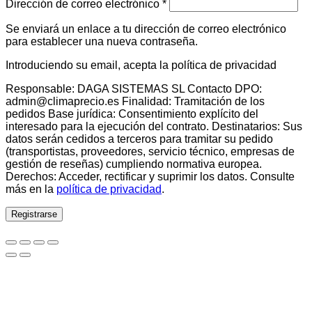
Obligatorio
Dirección de correo electrónico
*
Se enviará un enlace a tu dirección de correo electrónico
para establecer una nueva contraseña.
Introduciendo su email, acepta la política de privacidad
Responsable: DAGA SISTEMAS SL Contacto DPO:
admin@climaprecio.es Finalidad: Tramitación de los
pedidos Base jurídica: Consentimiento explícito del
interesado para la ejecución del contrato. Destinatarios: Sus
datos serán cedidos a terceros para tramitar su pedido
(transportistas, proveedores, servicio técnico, empresas de
gestión de reseñas) cumpliendo normativa europea.
Derechos: Acceder, rectificar y suprimir los datos. Consulte
más en la
política de privacidad
.
Registrarse