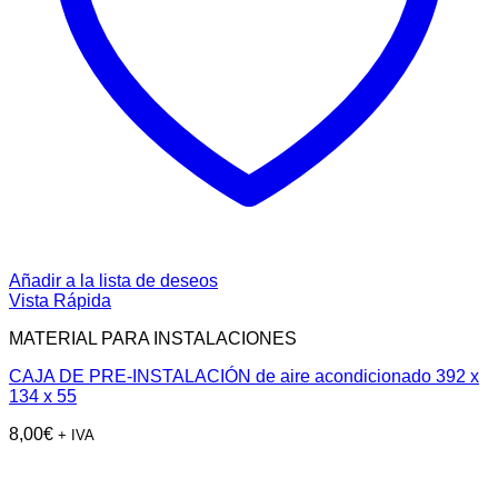
Añadir a la lista de deseos
Vista Rápida
MATERIAL PARA INSTALACIONES
CAJA DE PRE-INSTALACIÓN de aire acondicionado 392 x
134 x 55
8,00
€
+ IVA