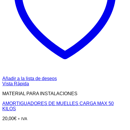
Añadir a la lista de deseos
Vista Rápida
MATERIAL PARA INSTALACIONES
AMORTIGUADORES DE MUELLES CARGA MAX 50
KILOS
20,00
€
+ IVA