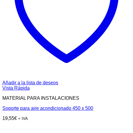
Añadir a la lista de deseos
Vista Rápida
MATERIAL PARA INSTALACIONES
Soporte para aire acondicionado 450 x 500
19,55
€
+ IVA