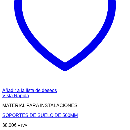
Añadir a la lista de deseos
Vista Rápida
MATERIAL PARA INSTALACIONES
SOPORTES DE SUELO DE 500MM
38,00
€
+ IVA