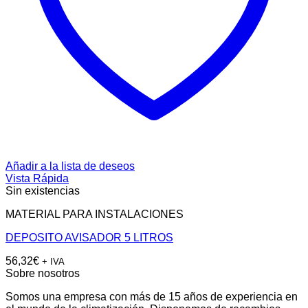
Añadir a la lista de deseos
Vista Rápida
Sin existencias
MATERIAL PARA INSTALACIONES
DEPOSITO AVISADOR 5 LITROS
56,32
€
+ IVA
Sobre nosotros
Somos una empresa con más de 15 años de experiencia en