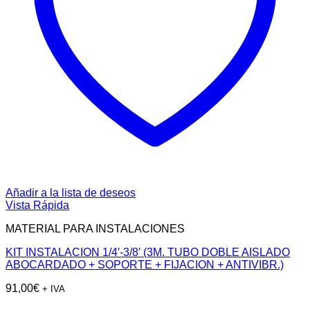
Añadir a la lista de deseos
Vista Rápida
MATERIAL PARA INSTALACIONES
KIT INSTALACION 1/4′-3/8′ (3M. TUBO DOBLE AISLADO
ABOCARDADO + SOPORTE + FIJACION + ANTIVIBR.)
91,00
€
+ IVA