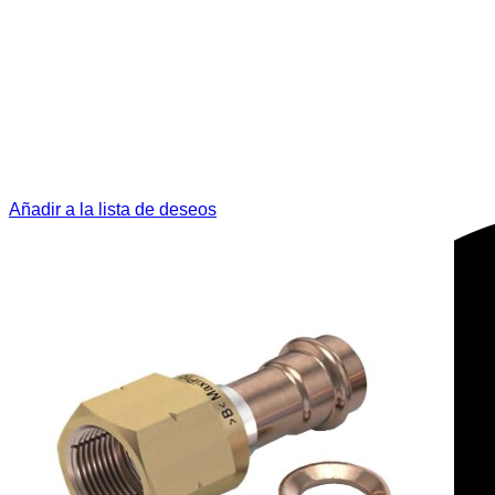
Añadir a la lista de deseos