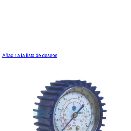
Añadir a la lista de deseos