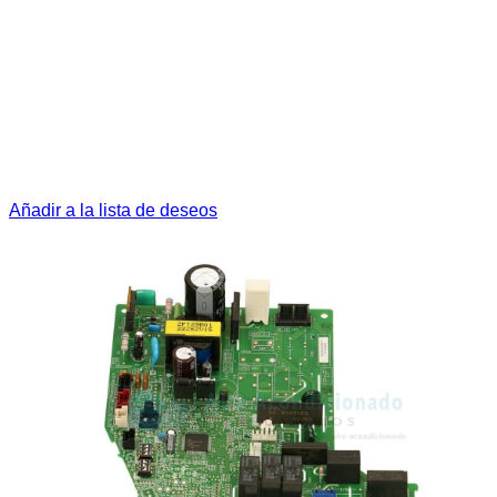
Añadir a la lista de deseos