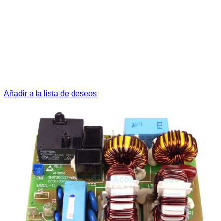
Añadir a la lista de deseos