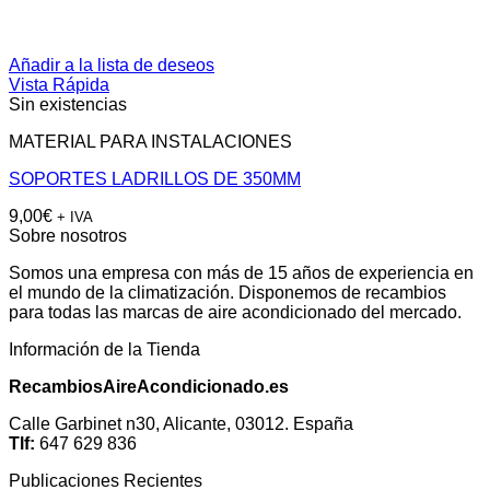
Añadir a la lista de deseos
Vista Rápida
Sin existencias
MATERIAL PARA INSTALACIONES
SOPORTES LADRILLOS DE 350MM
9,00
€
+ IVA
Sobre nosotros
Somos una empresa con más de 15 años de experiencia en
el mundo de la climatización. Disponemos de recambios
para todas las marcas de aire acondicionado del mercado.
Información de la Tienda
RecambiosAireAcondicionado.es
Calle Garbinet n30, Alicante, 03012. España
Tlf:
647 629 836
Publicaciones Recientes