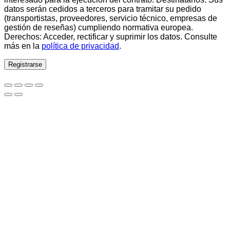
datos serán cedidos a terceros para tramitar su pedido
(transportistas, proveedores, servicio técnico, empresas de
gestión de reseñas) cumpliendo normativa europea.
Derechos: Acceder, rectificar y suprimir los datos. Consulte
más en la
política de privacidad
.
Registrarse