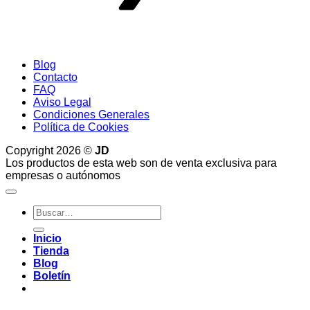
Blog
Contacto
FAQ
Aviso Legal
Condiciones Generales
Política de Cookies
Copyright 2026 ©
JD
Los productos de esta web son de venta exclusiva para
empresas o autónomos
Buscar
por:
Inicio
Tienda
Blog
Boletín