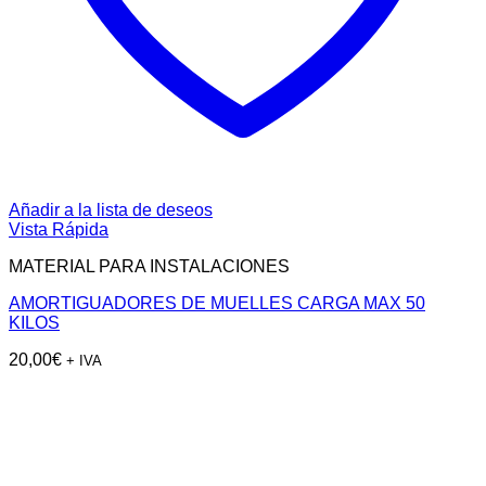
Añadir a la lista de deseos
Vista Rápida
MATERIAL PARA INSTALACIONES
AMORTIGUADORES DE MUELLES CARGA MAX 50
KILOS
20,00
€
+ IVA