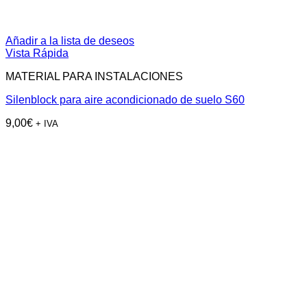
Añadir a la lista de deseos
Vista Rápida
MATERIAL PARA INSTALACIONES
Silenblock para aire acondicionado de suelo S60
9,00
€
+ IVA