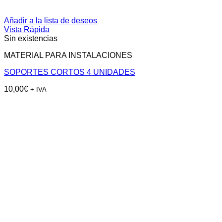
Añadir a la lista de deseos
Vista Rápida
Sin existencias
MATERIAL PARA INSTALACIONES
SOPORTES CORTOS 4 UNIDADES
10,00
€
+ IVA