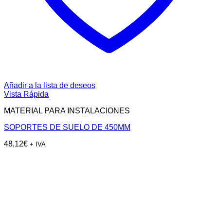
Añadir a la lista de deseos
Vista Rápida
MATERIAL PARA INSTALACIONES
SOPORTES DE SUELO DE 450MM
48,12
€
+ IVA