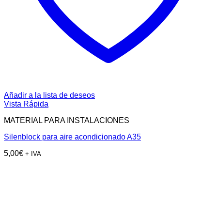
Añadir a la lista de deseos
Vista Rápida
MATERIAL PARA INSTALACIONES
Silenblock para aire acondicionado A35
5,00
€
+ IVA