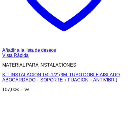
Añadir a la lista de deseos
Vista Rápida
MATERIAL PARA INSTALACIONES
KIT INSTALACION 1/4′-1/2′ (3M. TUBO DOBLE AISLADO
ABOCARDADO + SOPORTE + FIJACION + ANTIVIBR.)
107,00
€
+ IVA