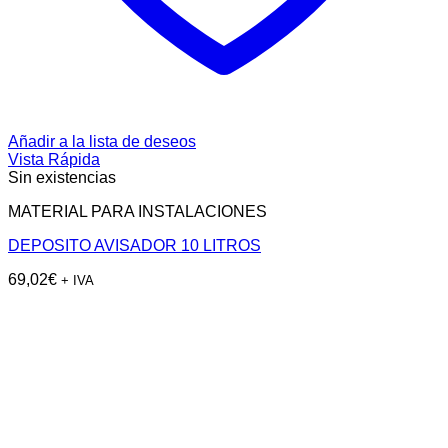
Añadir a la lista de deseos
Vista Rápida
Sin existencias
MATERIAL PARA INSTALACIONES
DEPOSITO AVISADOR 10 LITROS
69,02
€
+ IVA