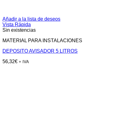
Añadir a la lista de deseos
Vista Rápida
Sin existencias
MATERIAL PARA INSTALACIONES
DEPOSITO AVISADOR 5 LITROS
56,32
€
+ IVA