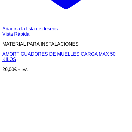
Añadir a la lista de deseos
Vista Rápida
MATERIAL PARA INSTALACIONES
AMORTIGUADORES DE MUELLES CARGA MAX 50
KILOS
20,00
€
+ IVA