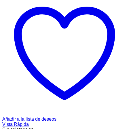
Añadir a la lista de deseos
Vista Rápida