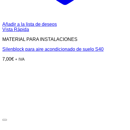
Añadir a la lista de deseos
Vista Rápida
MATERIAL PARA INSTALACIONES
Silenblock para aire acondicionado de suelo S40
7,00
€
+ IVA