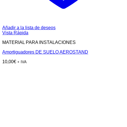
Añadir a la lista de deseos
Vista Rápida
MATERIAL PARA INSTALACIONES
Amortiguadores DE SUELO AEROSTAND
10,00
€
+ IVA