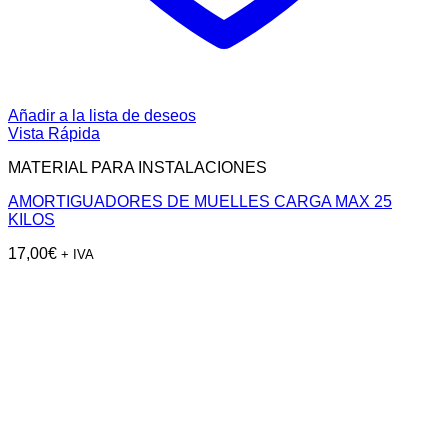
Añadir a la lista de deseos
Vista Rápida
MATERIAL PARA INSTALACIONES
AMORTIGUADORES DE MUELLES CARGA MAX 25
KILOS
17,00
€
+ IVA