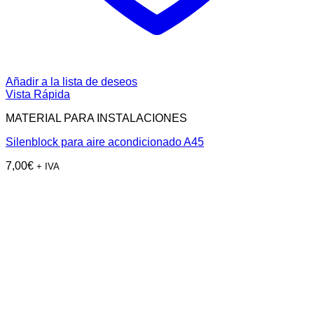
Añadir a la lista de deseos
Vista Rápida
MATERIAL PARA INSTALACIONES
Silenblock para aire acondicionado A45
7,00
€
+ IVA