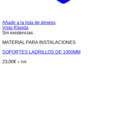
Añadir a la lista de deseos
Vista Rápida
Sin existencias
MATERIAL PARA INSTALACIONES
SOPORTES LADRILLOS DE 1000MM
23,00
€
+ IVA