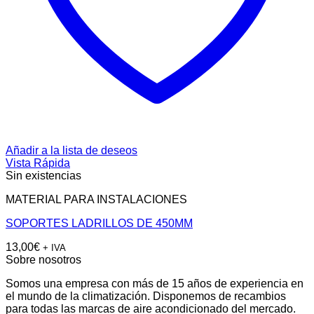
Añadir a la lista de deseos
Vista Rápida
Sin existencias
MATERIAL PARA INSTALACIONES
SOPORTES LADRILLOS DE 450MM
13,00
€
+ IVA
Sobre nosotros
Somos una empresa con más de 15 años de experiencia en
el mundo de la climatización. Disponemos de recambios
para todas las marcas de aire acondicionado del mercado.