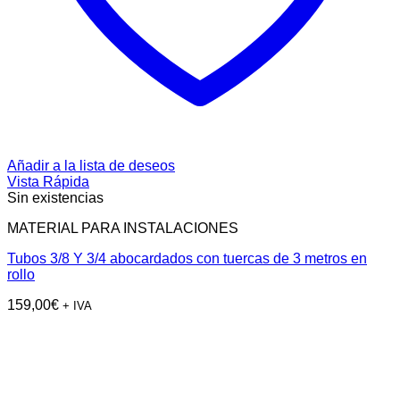
Añadir a la lista de deseos
Vista Rápida
Sin existencias
MATERIAL PARA INSTALACIONES
Tubos 3/8 Y 3/4 abocardados con tuercas de 3 metros en
rollo
159,00
€
+ IVA