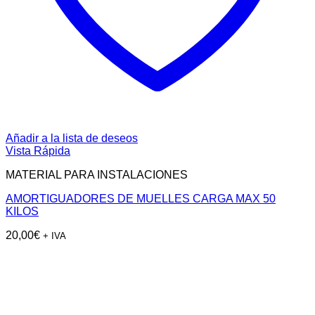
Añadir a la lista de deseos
Vista Rápida
MATERIAL PARA INSTALACIONES
AMORTIGUADORES DE MUELLES CARGA MAX 50
KILOS
20,00
€
+ IVA