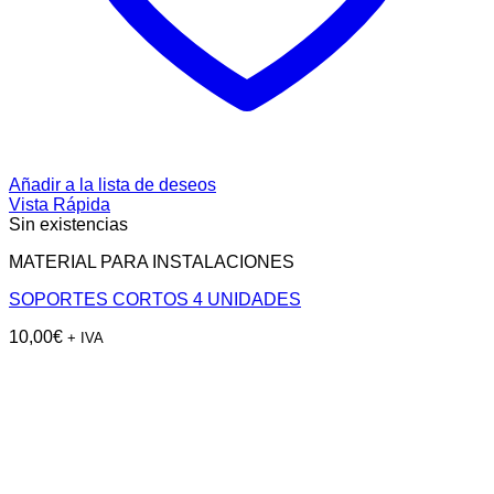
Añadir a la lista de deseos
Vista Rápida
Sin existencias
MATERIAL PARA INSTALACIONES
SOPORTES CORTOS 4 UNIDADES
10,00
€
+ IVA