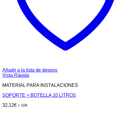
Añadir a la lista de deseos
Vista Rápida
MATERIAL PARA INSTALACIONES
SOPORTE + BOTELLA 10 LITROS
32,12
€
+ IVA