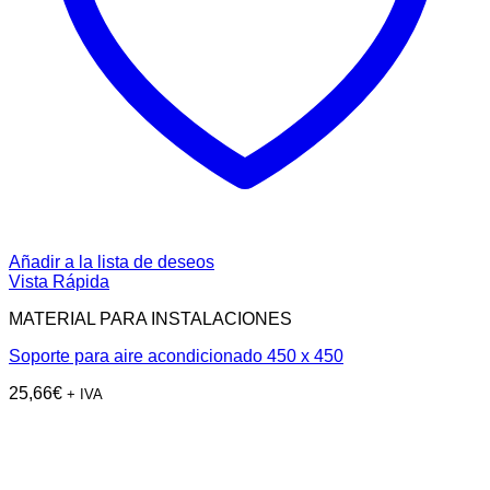
Añadir a la lista de deseos
Vista Rápida
MATERIAL PARA INSTALACIONES
Soporte para aire acondicionado 450 x 450
25,66
€
+ IVA