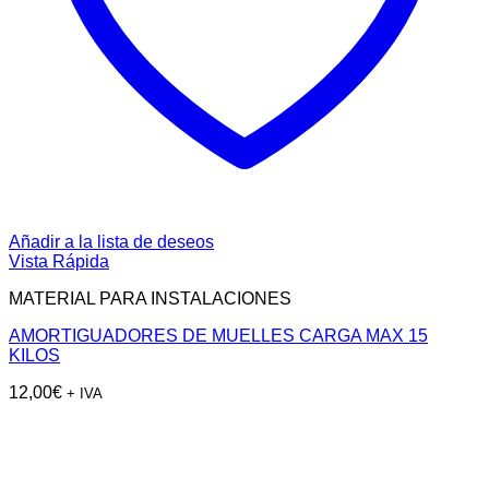
Añadir a la lista de deseos
Vista Rápida
MATERIAL PARA INSTALACIONES
AMORTIGUADORES DE MUELLES CARGA MAX 15
KILOS
12,00
€
+ IVA