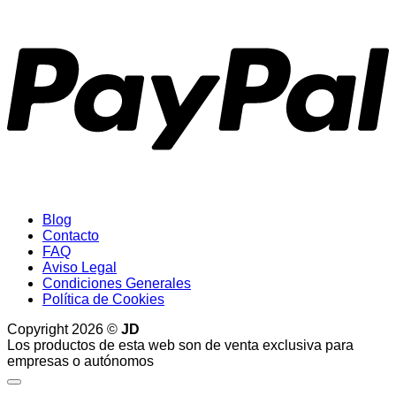
P
Blog
Contacto
FAQ
Aviso Legal
Condiciones Generales
Política de Cookies
Copyright 2026 ©
JD
Los productos de esta web son de venta exclusiva para
empresas o autónomos