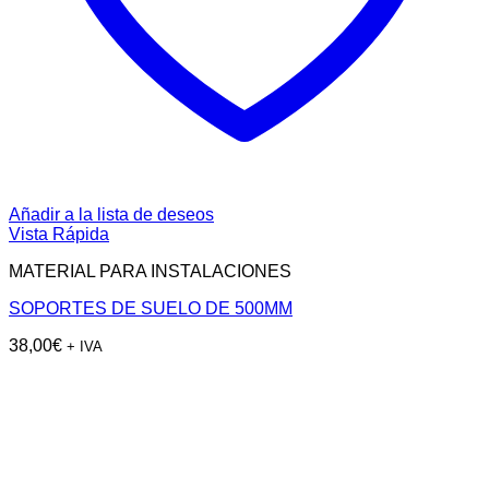
Añadir a la lista de deseos
Vista Rápida
MATERIAL PARA INSTALACIONES
SOPORTES DE SUELO DE 500MM
38,00
€
+ IVA