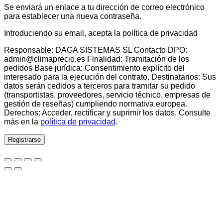
Se enviará un enlace a tu dirección de correo electrónico
para establecer una nueva contraseña.
Introduciendo su email, acepta la política de privacidad
Responsable: DAGA SISTEMAS SL Contacto DPO:
admin@climaprecio.es Finalidad: Tramitación de los
pedidos Base jurídica: Consentimiento explícito del
interesado para la ejecución del contrato. Destinatarios: Sus
datos serán cedidos a terceros para tramitar su pedido
(transportistas, proveedores, servicio técnico, empresas de
gestión de reseñas) cumpliendo normativa europea.
Derechos: Acceder, rectificar y suprimir los datos. Consulte
más en la
política de privacidad
.
Registrarse