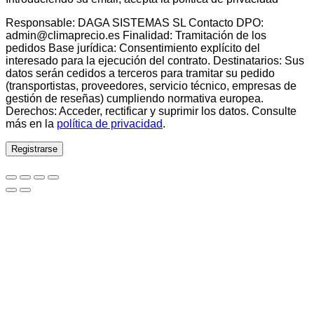
Responsable: DAGA SISTEMAS SL Contacto DPO:
admin@climaprecio.es Finalidad: Tramitación de los
pedidos Base jurídica: Consentimiento explícito del
interesado para la ejecución del contrato. Destinatarios: Sus
datos serán cedidos a terceros para tramitar su pedido
(transportistas, proveedores, servicio técnico, empresas de
gestión de reseñas) cumpliendo normativa europea.
Derechos: Acceder, rectificar y suprimir los datos. Consulte
más en la
política de privacidad
.
Registrarse