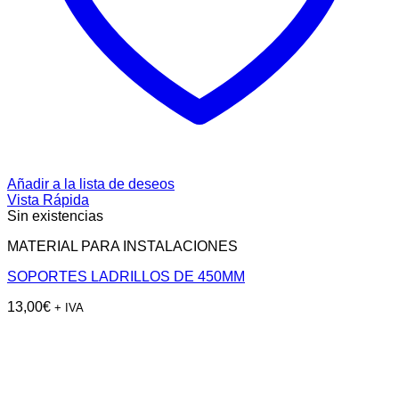
Añadir a la lista de deseos
Vista Rápida
Sin existencias
MATERIAL PARA INSTALACIONES
SOPORTES LADRILLOS DE 450MM
13,00
€
+ IVA