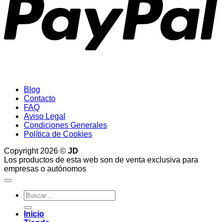
Blog
Contacto
FAQ
Aviso Legal
Condiciones Generales
Política de Cookies
Copyright 2026 ©
JD
Los productos de esta web son de venta exclusiva para
empresas o autónomos
Buscar
por:
Inicio