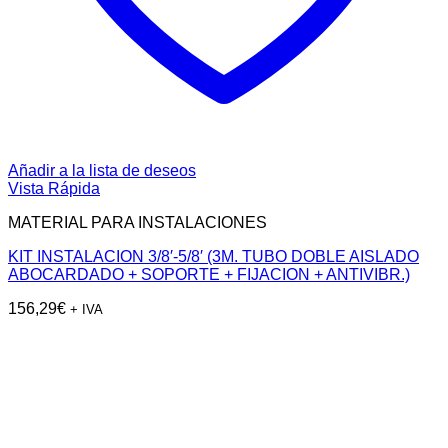
Añadir a la lista de deseos
Vista Rápida
MATERIAL PARA INSTALACIONES
KIT INSTALACION 3/8′-5/8′ (3M. TUBO DOBLE AISLADO
ABOCARDADO + SOPORTE + FIJACION + ANTIVIBR.)
156,29
€
+ IVA