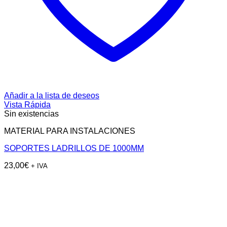
Añadir a la lista de deseos
Vista Rápida
Sin existencias
MATERIAL PARA INSTALACIONES
SOPORTES LADRILLOS DE 1000MM
23,00
€
+ IVA