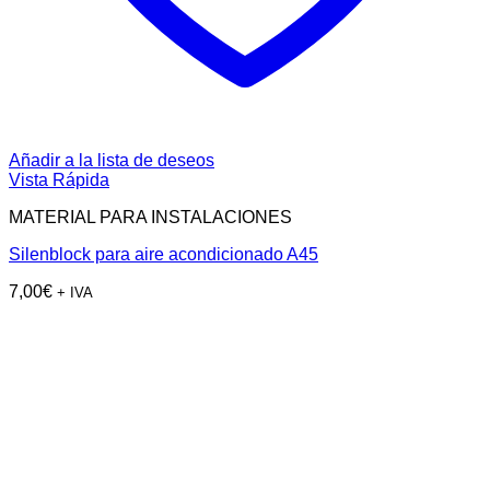
Añadir a la lista de deseos
Vista Rápida
MATERIAL PARA INSTALACIONES
Silenblock para aire acondicionado A45
7,00
€
+ IVA