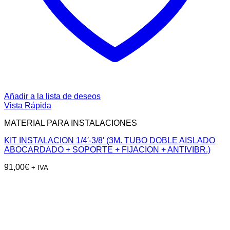
Añadir a la lista de deseos
Vista Rápida
MATERIAL PARA INSTALACIONES
KIT INSTALACION 1/4′-3/8′ (3M. TUBO DOBLE AISLADO
ABOCARDADO + SOPORTE + FIJACION + ANTIVIBR.)
91,00
€
+ IVA