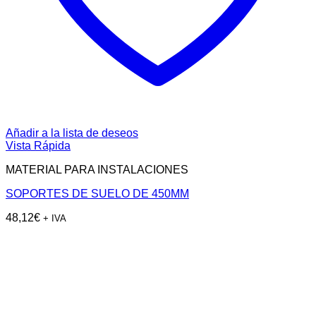
Añadir a la lista de deseos
Vista Rápida
MATERIAL PARA INSTALACIONES
SOPORTES DE SUELO DE 450MM
48,12
€
+ IVA