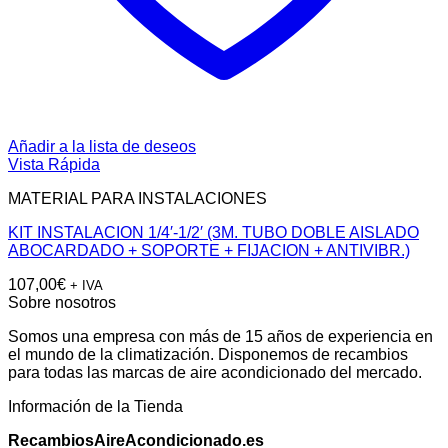
Añadir a la lista de deseos
Vista Rápida
MATERIAL PARA INSTALACIONES
KIT INSTALACION 1/4′-1/2′ (3M. TUBO DOBLE AISLADO
ABOCARDADO + SOPORTE + FIJACION + ANTIVIBR.)
107,00
€
+ IVA
Sobre nosotros
Somos una empresa con más de 15 años de experiencia en
el mundo de la climatización. Disponemos de recambios
para todas las marcas de aire acondicionado del mercado.
Información de la Tienda
RecambiosAireAcondicionado.es