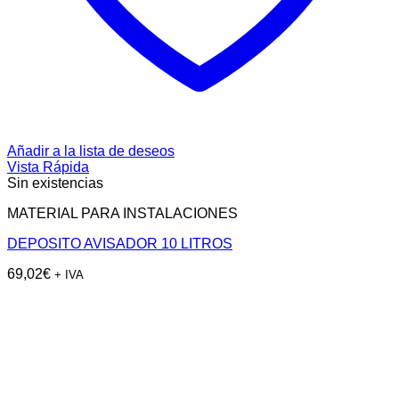
Añadir a la lista de deseos
Vista Rápida
Sin existencias
MATERIAL PARA INSTALACIONES
DEPOSITO AVISADOR 10 LITROS
69,02
€
+ IVA